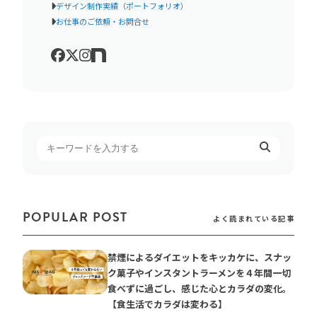
デザイン制作実績（ポートフォリオ）
お仕事のご依頼・お問合せ
POPULAR POST
よく読まれている記事
禁煙によるダイエットをキッカケに、スナッ
ク菓子やインスタントラーメンを４年間一切
食べずに過ごし、感じた心とカラダの変化。
【食生活でカラダは変わる】