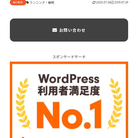
ランニング
継続
2020.07.06
2019.07.29
MIND
お問い合わせ
スポンサードサーチ