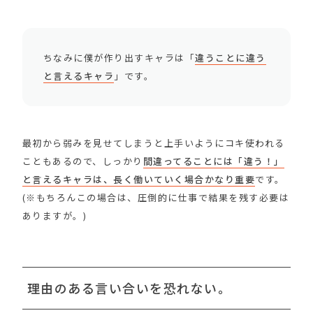
ちなみに僕が作り出すキャラは「
違うことに違う
と言えるキャラ
」です。
最初から弱みを見せてしまうと上手いようにコキ使われる
こともあるので、しっかり
間違ってることには「違う！」
と言えるキャラは、長く働いていく場合かなり重要
です。
(※もちろんこの場合は、圧倒的に仕事で結果を残す必要は
ありますが。)
理由のある言い合いを恐れない。