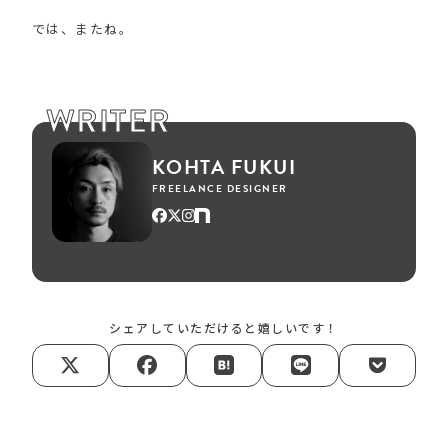
では、またね。
WRITER
KOHTA FUKUI
FREELANCE DESIGNER
シェアしていただけると嬉しいです！