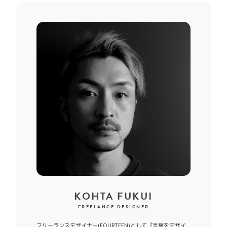
KOHTA FUKUI
FREELANCE DESIGNER
フリーランスデザイナー(FOURTEEN)として『言葉をデザイ