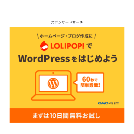
スポンサードサーチ