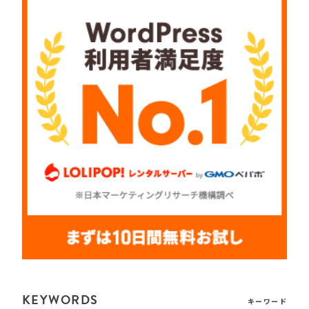
KEYWORDS
キーワード