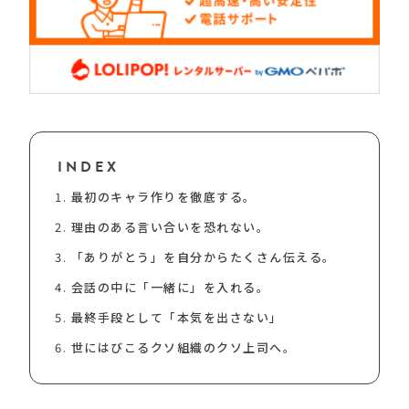
INDEX
最初のキャラ作りを徹底する。
理由のある言い合いを恐れない。
「ありがとう」を自分からたくさん伝える。
会話の中に「一緒に」を入れる。
最終手段として「本気を出さない」
世にはびこるクソ組織のクソ上司へ。