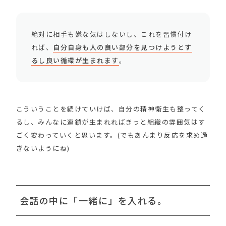
絶対に相手も嫌な気はしないし、これを習慣付け
れば、
自分自身も人の良い部分を見つけようとす
るし良い循環が生まれます
。
こういうことを続けていけば、自分の精神衛生も整ってく
るし、みんなに連鎖が生まれればきっと組織の雰囲気はす
ごく変わっていくと思います。(でもあんまり反応を求め過
ぎないようにね)
会話の中に「一緒に」を入れる。