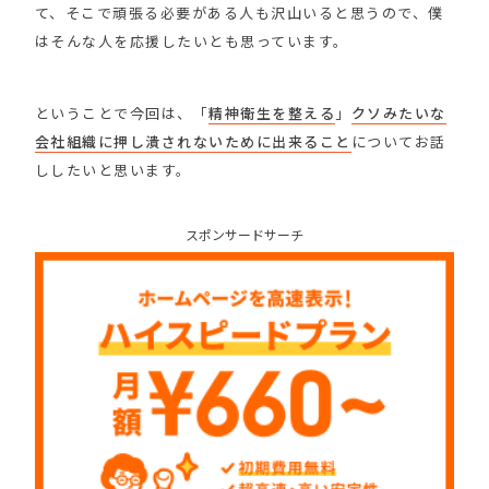
て、そこで頑張る必要がある人も沢山いると思うので、僕
はそんな人を応援したいとも思っています。
ということで今回は、「
精神衛生を整える
」
クソみたいな
会社組織に押し潰されないために出来ること
についてお話
ししたいと思います。
スポンサードサーチ