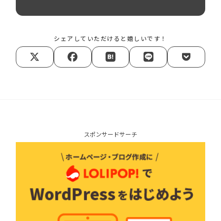
シェアしていただけると嬉しいです！
スポンサードサーチ