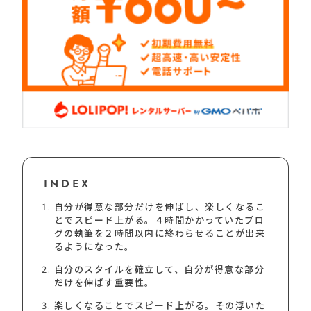
INDEX
自分が得意な部分だけを伸ばし、楽しくなるこ
とでスピード上がる。４時間かかっていたブロ
グの執筆を２時間以内に終わらせることが出来
るようになった。
自分のスタイルを確立して、自分が得意な部分
だけを伸ばす重要性。
楽しくなることでスピード上がる。その浮いた