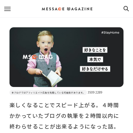
3509 2289
本ブログではアフィリエイト広告を利用している可能性があります。
楽しくなることでスピード上がる。４時間
かかっていたブログの執筆を２時間以内に
終わらせることが出来るようになった話。