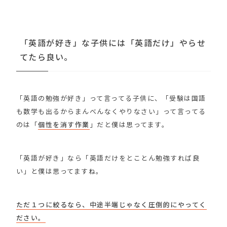
「英語が好き」な子供には「英語だけ」やらせ
てたら良い。
「英語の勉強が好き」って言ってる子供に、「受験は国語
も数学も出るからまんべんなくやりなさい」って言ってる
のは「
個性を消す作業
」だと僕は思ってます。
「英語が好き」なら「英語だけをとことん勉強すれば良
い」と僕は思ってますね。
ただ１つに絞るなら、中途半端じゃなく圧倒的にやってく
ださい。