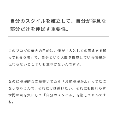
自分のスタイルを確立して、自分が得意な
部分だけを伸ばす重要性。
このブログの最大の目的は、僕が「
人としての考え方を知
ってもらう場
」で、自分という人間を構成している情報が
伝わらないと１ミリも意味がないんですよ。
なのに機械的な文章書いてたら「お前機械かよ」って話に
なっちゃうんで、それだけは避けたい。それにも関わらず
世間の目を気にして「自分のスタイル」を崩してたんです
ね。