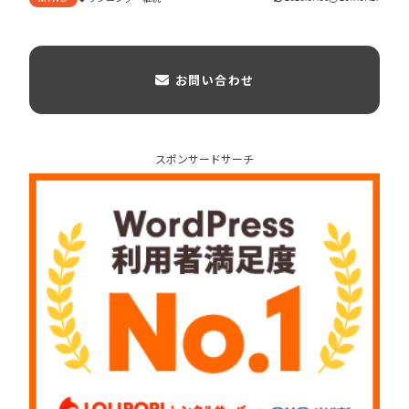
お問い合わせ
スポンサードサーチ