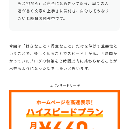
も余裕だろ」と完全になめきってたら、周りの人
達が書く文章の上手さに気付き、自分もそうなり
たいと絶賛お勉強中です。
今回は
「好きなこと・得意なこと」だけを伸ばす重要性
と
いうことで、楽しくなることでスピード上がる。４時間か
かっていたブログの執筆を２時間以内に終わらせることが
出来るようになった話をしたいと思います。
スポンサードサーチ