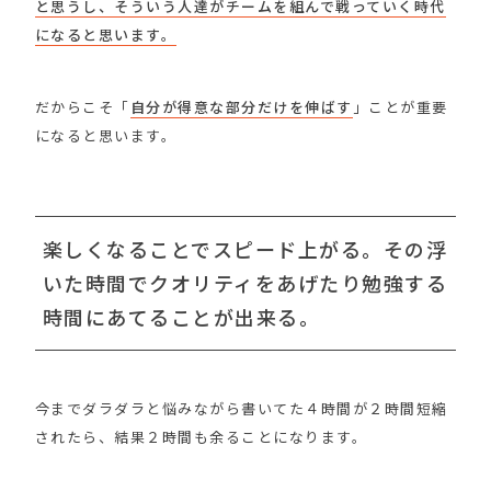
と思うし、そういう人達がチームを組んで戦っていく時代
になると思います。
だからこそ「
自分が得意な部分だけを伸ばす
」ことが重要
になると思います。
楽しくなることでスピード上がる。その浮
いた時間でクオリティをあげたり勉強する
時間にあてることが出来る。
今までダラダラと悩みながら書いてた４時間が２時間短縮
されたら、結果２時間も余ることになります。