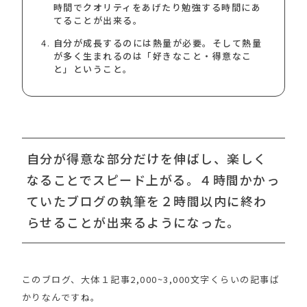
時間でクオリティをあげたり勉強する時間にあ
てることが出来る。
自分が成長するのには熱量が必要。そして熱量
が多く生まれるのは「好きなこと・得意なこ
と」ということ。
自分が得意な部分だけを伸ばし、楽しく
なることでスピード上がる。４時間かかっ
ていたブログの執筆を２時間以内に終わ
らせることが出来るようになった。
このブログ、大体１記事2,000~3,000文字くらいの記事ば
かりなんですね。