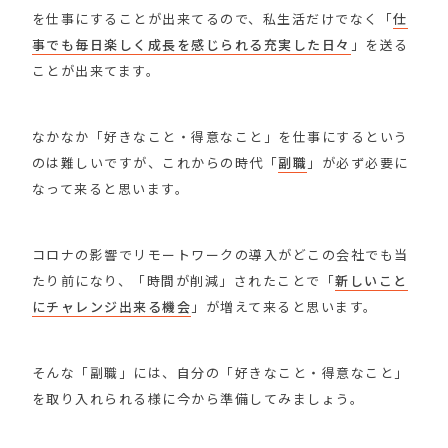
を仕事にすることが出来てるので、私生活だけでなく「
仕
事でも毎日楽しく成長を感じられる充実した日々
」を送る
ことが出来てます。
なかなか「好きなこと・得意なこと」を仕事にするという
のは難しいですが、これからの時代「
副職
」が必ず必要に
なって来ると思います。
コロナの影響でリモートワークの導入がどこの会社でも当
たり前になり、「時間が削減」されたことで「
新しいこと
にチャレンジ出来る機会
」が増えて来ると思います。
そんな「副職」には、自分の「好きなこと・得意なこと」
を取り入れられる様に今から準備してみましょう。