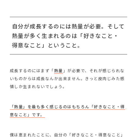
自分が成長するのには熱量が必要。そして
熱量が多く生まれるのは「好きなこと・
得意なこと」ということ。
成長するのにはまず「
熱量
」が必要で、それが感じられな
いものからは成長なんか出来ません。きっと皮肉じみた感
情しか生まれないでしょう。
「熱量」を最も多く感じるのはもちろん「好きなこと・得
意なこと」です。
僕は恵まれたことに、自分の「好きなこと・得意なこと」