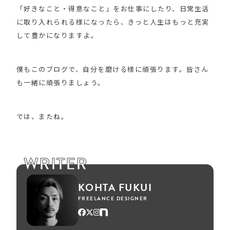
「好きなこと・得意なこと」をお仕事にしたり、日常生活
に取り入れられる様になったら、きっと人生はもっと充実
して豊かになりますよ。
僕もこのブログで、自分を磨ける様に頑張ります。皆さん
も一緒に頑張りましょう。
では、またね。
WRITER
KOHTA FUKUI
FREELANCE DESIGNER