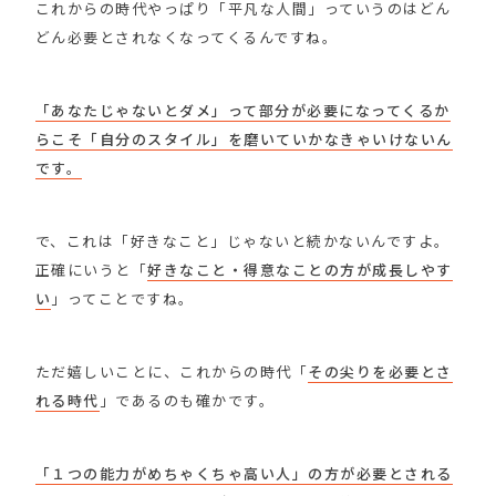
これからの時代やっぱり「平凡な人間」っていうのはどん
どん必要とされなくなってくるんですね。
「あなたじゃないとダメ」って部分が必要になってくるか
らこそ「自分のスタイル」を磨いていかなきゃいけないん
です。
で、これは「好きなこと」じゃないと続かないんですよ。
正確にいうと「
好きなこと・得意なことの方が成長しやす
い
」ってことですね。
ただ嬉しいことに、これからの時代「
その尖りを必要とさ
れる時代
」であるのも確かです。
「１つの能力がめちゃくちゃ高い人」の方が必要とされる