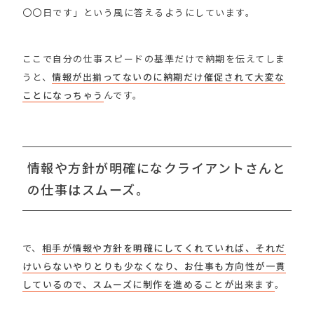
〇〇日です」という風に答えるようにしています。
ここで自分の仕事スピードの基準だけで納期を伝えてしま
うと、
情報が出揃ってないのに納期だけ催促されて大変な
ことになっちゃう
んです。
情報や方針が明確になクライアントさんと
の仕事はスムーズ。
で、
相手が情報や方針を明確にしてくれていれば、それだ
けいらないやりとりも少なくなり、お仕事も方向性が一貫
しているので、スムーズに制作を進めることが出来ます
。