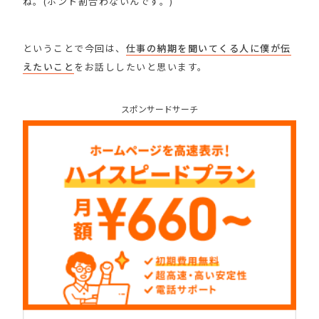
ね。(ホント割合わないんです。)
ということで今回は、
仕事の納期を聞いてくる人に僕が伝
えたいこと
をお話ししたいと思います。
スポンサードサーチ