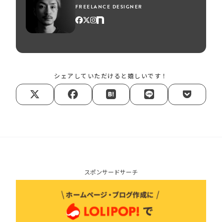
FREELANCE DESIGNER
シェアしていただけると嬉しいです！
スポンサードサーチ