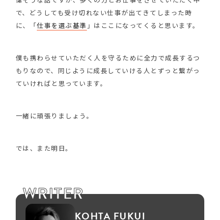
で、どうしても受け切れない仕事が出てきてしまった時
に、「
仕事を選ぶ基準
」はここになってくると思います。
僕も携わらせていただく人を守るために全力で成長するつ
もりなので、同じように成長していける人とずっと繋がっ
ていければと思っています。
一緒に頑張りましょう。
では、また明日。
WRITER
KOHTA FUKUI