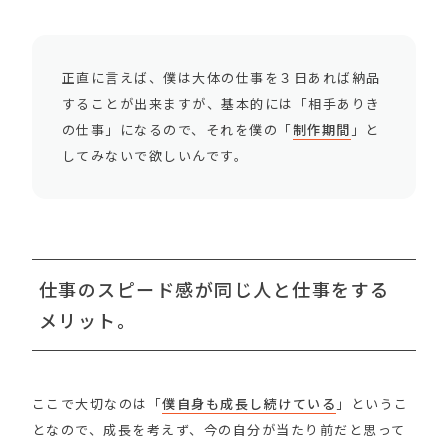
正直に言えば、僕は大体の仕事を３日あれば納品
することが出来ますが、基本的には「相手ありき
の仕事」になるので、それを僕の「
制作期間
」と
してみないで欲しいんです。
仕事のスピード感が同じ人と仕事をする
メリット。
ここで大切なのは「
僕自身も成長し続けている
」というこ
となので、成長を考えず、今の自分が当たり前だと思って