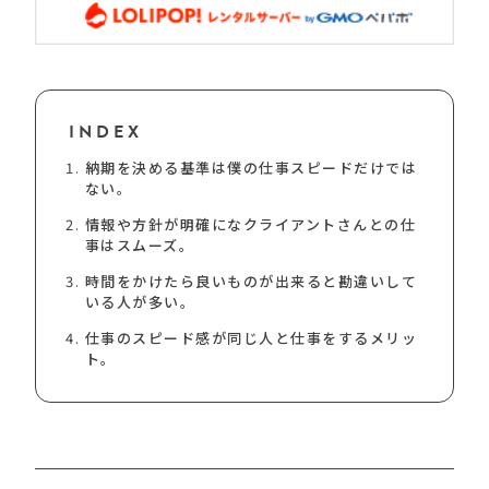
INDEX
納期を決める基準は僕の仕事スピードだけでは
ない。
情報や方針が明確になクライアントさんとの仕
事はスムーズ。
時間をかけたら良いものが出来ると勘違いして
いる人が多い。
仕事のスピード感が同じ人と仕事をするメリッ
ト。