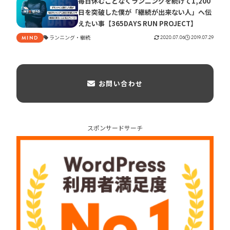
毎日休むことなくランニングを続けて1,200
日を突破した僕が「継続が出来ない人」へ伝
えたい事【365DAYS RUN PROJECT】
ランニング
継続
2020.07.06
2019.07.29
MIND
お問い合わせ
スポンサードサーチ