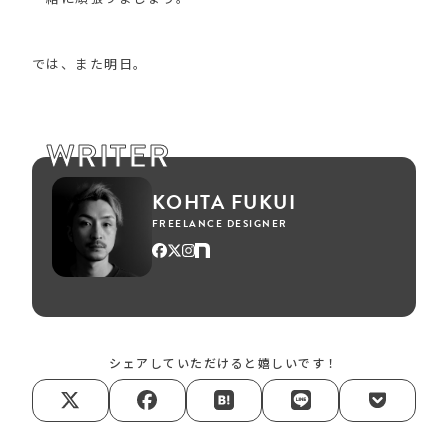
では、また明日。
WRITER
KOHTA FUKUI
FREELANCE DESIGNER
シェアしていただけると嬉しいです！