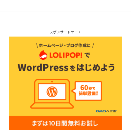
スポンサードサーチ