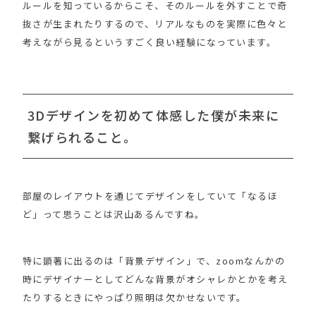
ルールを知っているからこそ、そのルールを外すことで奇
抜さが生まれたりするので、リアルなものを実際に色々と
考えながら見るというすごく良い経験になっています。
3Dデザインを初めて体感した僕が未来に
繋げられること。
部屋のレイアウトを通じてデザインをしていて「なるほ
ど」って思うことは沢山あるんですね。
特に顕著に出るのは「背景デザイン」で、zoomなんかの
時にデザイナーとしてどんな背景がオシャレかとかを考え
たりするときにやっぱり照明は欠かせないです。