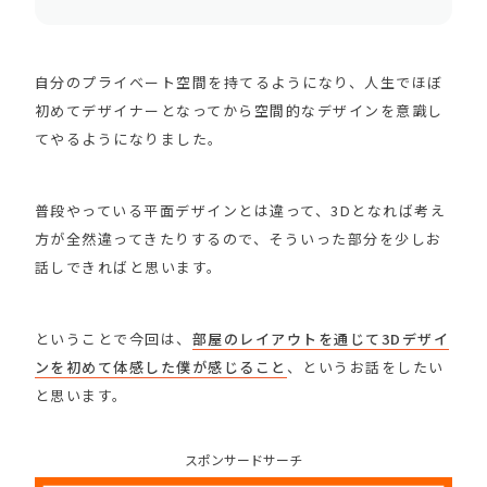
自分のプライベート空間を持てるようになり、人生でほぼ
初めてデザイナーとなってから空間的なデザインを意識し
てやるようになりました。
普段やっている平面デザインとは違って、3Dとなれば考え
方が全然違ってきたりするので、そういった部分を少しお
話しできればと思います。
ということで今回は、
部屋のレイアウトを通じて3Dデザイ
ンを初めて体感した僕が感じること
、というお話をしたい
と思います。
スポンサードサーチ