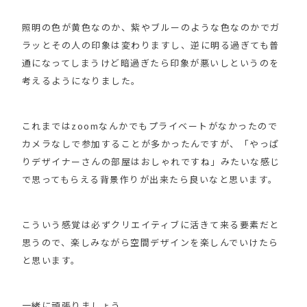
照明の色が黄色なのか、紫やブルーのような色なのかでガ
ラッとその人の印象は変わりますし、逆に明る過ぎても普
通になってしまうけど暗過ぎたら印象が悪いしというのを
考えるようになりました。
これまではzoomなんかでもプライベートがなかったので
カメラなしで参加することが多かったんですが、「やっぱ
りデザイナーさんの部屋はおしゃれですね」みたいな感じ
で思ってもらえる背景作りが出来たら良いなと思います。
こういう感覚は必ずクリエイティブに活きて来る要素だと
思うので、楽しみながら空間デザインを楽しんでいけたら
と思います。
一緒に頑張りましょう。