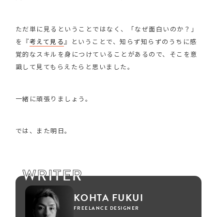
ただ単に見るということではなく、「なぜ面白いのか？」
を『
考えて見る
』ということで、知らず知らずのうちに感
覚的なスキルを身につけていることがあるので、そこを意
識して見てもらえたらと思いました。
一緒に頑張りましょう。
では、また明日。
WRITER
KOHTA FUKUI
FREELANCE DESIGNER