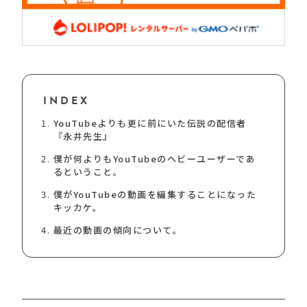
INDEX
YouTubeよりも更に前にいた伝説の配信者
『永井先生』
僕が何よりもYouTubeのヘビーユーザーであ
るということ。
僕がYouTubeの動画を編集することになった
キッカケ。
最近の動画の傾向について。