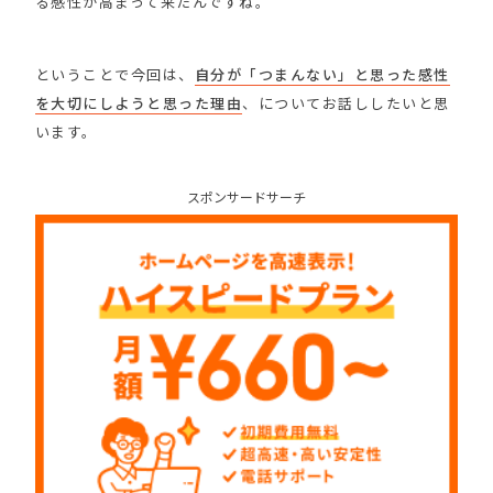
る感性が高まって来たんですね。
ということで今回は、
自分が「つまんない」と思った感性
を大切にしようと思った理由
、についてお話ししたいと思
います。
スポンサードサーチ