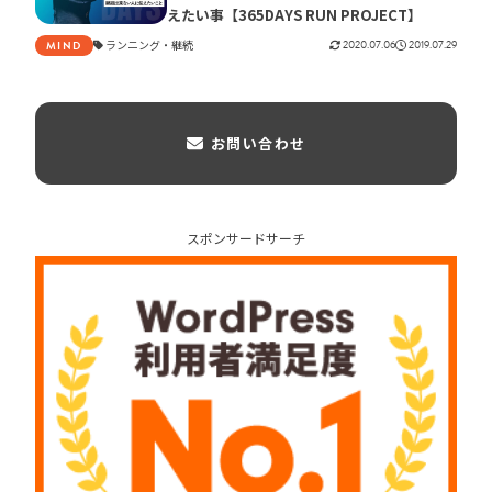
えたい事【365DAYS RUN PROJECT】
ランニング
継続
2020.07.06
2019.07.29
MIND
お問い合わせ
スポンサードサーチ