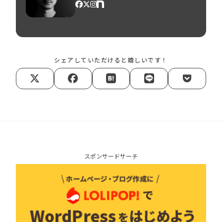
シェアしていただけると嬉しいです！
スポンサードサーチ