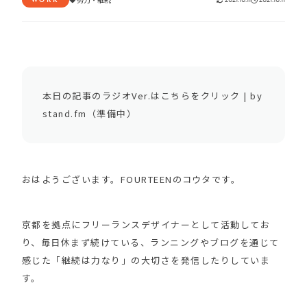
本日の記事のラジオVer.はこちらをクリック | by
stand.fm（準備中）
おはようございます。FOURTEENのコウタです。
京都を拠点にフリーランスデザイナーとして活動してお
り、毎日休まず続けている、ランニングやブログを通じて
感じた「継続は力なり」の大切さを発信したりしていま
す。