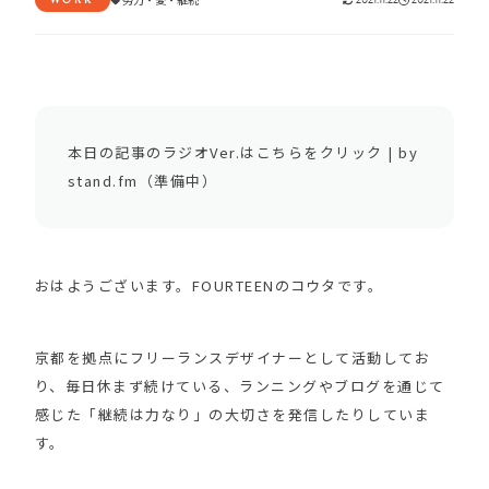
本日の記事のラジオVer.はこちらをクリック | by
stand.fm（準備中）
おはようございます。FOURTEENのコウタです。
京都を拠点にフリーランスデザイナーとして活動してお
り、毎日休まず続けている、ランニングやブログを通じて
感じた「継続は力なり」の大切さを発信したりしていま
す。