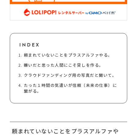
INDEX
頼まれていないことをプラスアルファやる。
嫌いだと思った人間にこそ貸しを作る。
クラウドファンディング用の写真だと聞いて。
たった１時間の気遣いが信頼（未来の仕事）に
繋がる。
頼まれていないことをプラスアルファや