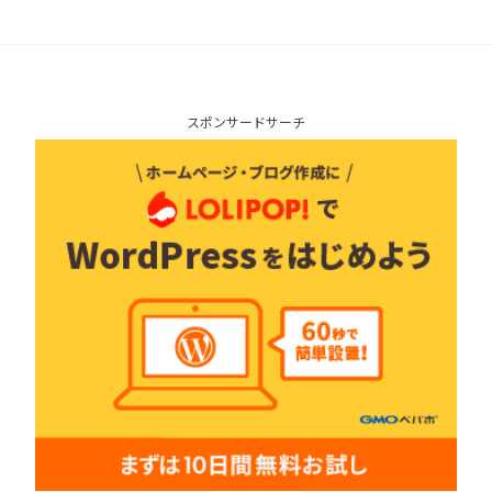
スポンサードサーチ