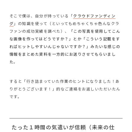
そこで僕は、自分が持っている「
クラウドファンディン
グ
」の知識を使って（といってもめちゃくちゃ色んなクラ
ファンの成功実績を調べた）、
「この写真を使用してこん
な画像を作ってはどうですか？」とか「こういう記載をす
ればヒットしやすいんじゃないですか？」みたいな感じの
情報をまとめた資料を一方的にお送りさせてもらいまし
た
。
すると「行き詰まっていた作業のヒントになりました！あ
りがとうございます！」的なご連絡をお返しいただいたん
です。
たった１時間の気遣いが信頼（未来の仕