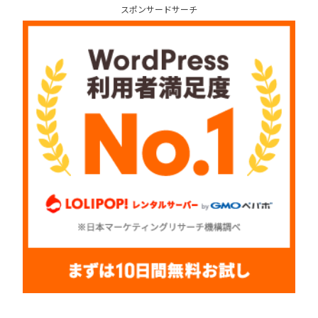
スポンサードサーチ