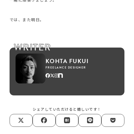
では、また明日。
WRITER
KOHTA FUKUI
FREELANCE DESIGNER
シェアしていただけると嬉しいです！