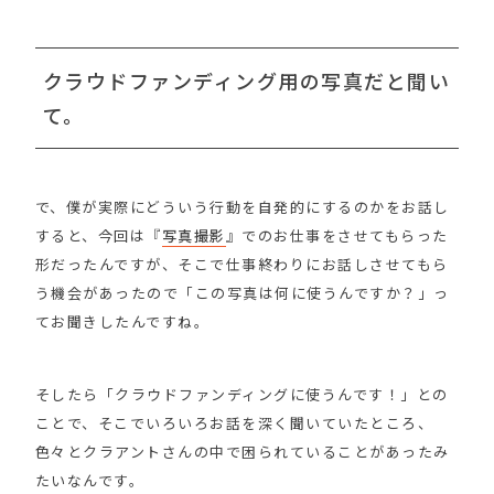
クラウドファンディング用の写真だと聞い
て。
で、僕が実際にどういう行動を自発的にするのかをお話し
すると、今回は『
写真撮影
』でのお仕事をさせてもらった
形だったんですが、そこで仕事終わりにお話しさせてもら
う機会があったので「この写真は何に使うんですか？」っ
てお聞きしたんですね。
そしたら「クラウドファンディングに使うんです！」との
ことで、そこでいろいろお話を深く聞いていたところ、
色々とクラアントさんの中で困られていることがあったみ
たいなんです。