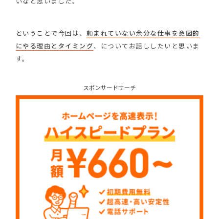
いなと思いました。
ということで今回は、
頼まれていない余分な仕事を意図的
にやる理由とタイミング
、についてお話ししたいと思いま
す。
スポンサードサーチ