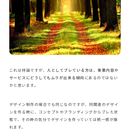
これは持論ですが、
人としてブレている方は、事業内容や
サービスにどうしてもムラが出来る傾向
にあるのではない
かと思います。
デザイン制作の場合でも同じなのですが、同関連のデザイ
ンを作る時に、コンセプトやブランディングからブレた状
態で、その時の気分でデザインを作っていては統一感が崩
れます。