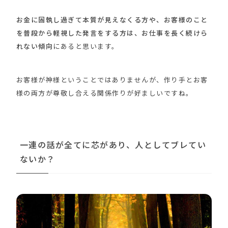
お金に固執し過ぎて本質が見えなくる方や、お客様のこと
を普段から軽視した発言をする方は、お仕事を長く続けら
れない傾向
にあると思います。
お客様が神様ということではありませんが、作り手とお客
様の両方が尊敬し合える関係作りが好ましいですね。
一連の話が全てに芯があり、人としてブレてい
ないか？