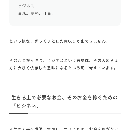
ビジネス
事務。業務、仕事。
という様な、ざっくりとした意味しか出てきません。
そのことから僕は、
ビジネスという言葉は、その人の考え
方に大きく依存した意味になる
という風に考えています。
生きる上で必要なお金、そのお金を稼ぐための
「ビジネス」
人生の大半を労働に費やし、生きるためにお金を稼がなけ