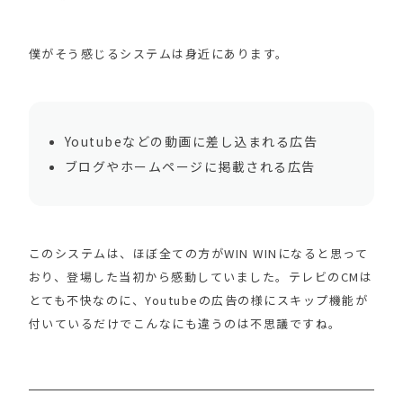
僕がそう感じるシステムは身近にあります。
Youtubeなどの動画に差し込まれる広告
ブログやホームページに掲載される広告
このシステムは、ほぼ全ての方がWIN WINになると思って
おり、登場した当初から感動していました。テレビのCMは
とても不快なのに、Youtubeの広告の様にスキップ機能が
付いているだけでこんなにも違うのは不思議ですね。