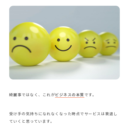
綺麗事ではなく、これが
ビジネスの本質
です。
受け手の気持ちになれなくなった時点でサービスは衰退し
ていくと思っています。