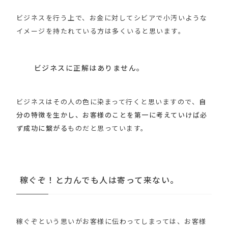
ビジネスを行う上で、お金に対してシビアで小汚いような
イメージを持たれている方は多くいると思います。
ビジネスに正解はありません。
ビジネスはその人の色に染まって行くと思いますので、
自
分の特徴を生かし、お客様のことを第一に考えていけば必
ず成功に繋がる
ものだと思っています。
稼ぐぞ！と力んでも人は寄って来ない。
稼ぐぞという思いがお客様に伝わってしまっては、お客様