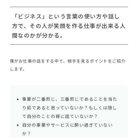
「ビジネス」という言葉の使い方や話し
方で、その人が笑顔を作る仕事が出来る人
間なのかが分かる。
僕がお仕事の話をする中で、相手を見るポイントをご紹介
します。
事業が二番煎じ、三番煎じであることを当た
り前であると思っていないか？もしくは隠し
て自分のことの様に話ていないか？
自分の事業やサービスに酔い過ぎていない
か？