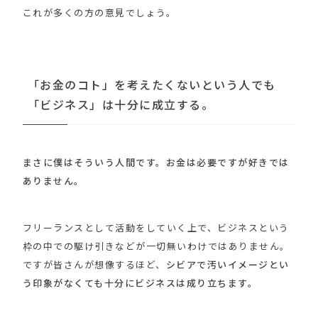
これが多くの方の意見でしょう。
「お金のコト」を考えたくないという人でも
「ビジネス」は十分に成立する。
まさに僕はそういう人間です。お金は必要ですが好きでは
ありません。
フリーランスとして活動をしていく上で、ビジネスという
枠の中での駆け引きなどが一切無いわけではありません。
ですが皆さんが想像するほど、
シビアで汚いイメージとい
う印象がなくても十分にビジネスは成り立ちます。