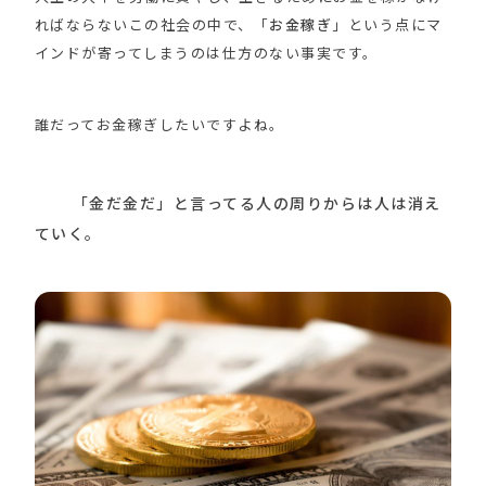
ればならないこの社会の中で、「
お金稼ぎ
」という点にマ
インドが寄ってしまうのは仕方のない事実です。
誰だってお金稼ぎしたいですよね。
「金だ金だ」と言ってる人の周りからは人は消え
ていく。