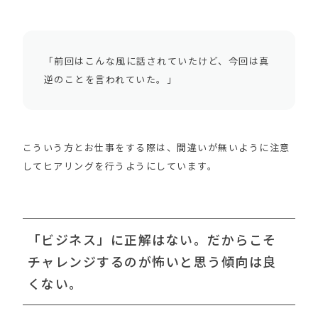
「前回はこんな風に話されていたけど、今回は真
逆のことを言われていた。」
こういう方とお仕事をする際は、間違いが無いように注意
してヒアリングを行うようにしています。
「ビジネス」に正解はない。だからこそ
チャレンジするのが怖いと思う傾向は良
くない。