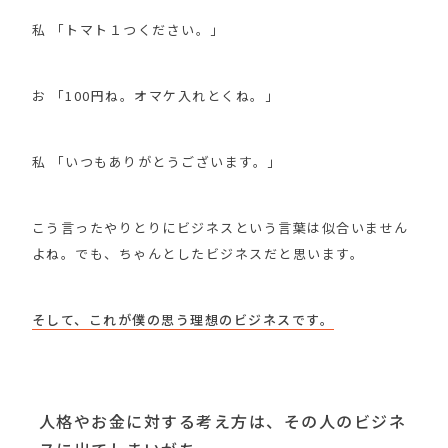
私 「トマト１つください。」
お 「100円ね。オマケ入れとくね。」
私 「いつもありがとうございます。」
こう言ったやりとりにビジネスという言葉は似合いません
よね。でも、ちゃんとしたビジネスだと思います。
そして、これが僕の思う理想のビジネスです。
人格やお金に対する考え方は、その人のビジネ