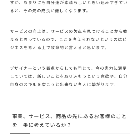
すが、あまりにも自分達が素晴らしいと思い込みすぎてい
ると、その先の成長が難しくなります。
サービスの向上は、サービスの欠点を見つけることから始
まる
と思っているので、ここを考えられないというのはビ
ジネスを考える上で致命的と言えると思います。
デザイナーという観点からしても同じで、今の実力に満足
していては、新しいことを取り込もうという意欲や、自分
自身のスキルを磨こうと出来ない考えに繋がります。
事業、サービス、商品の先にあるお客様のこと
を一番に考えているか？