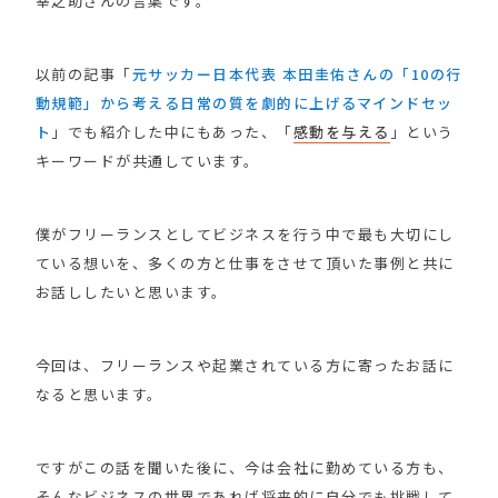
幸之助さんの言葉です。
以前の記事「
元サッカー日本代表 本田圭佑さんの「10の行
動規範」から考える日常の質を劇的に上げるマインドセッ
ト
」でも紹介した中にもあった、「
感動を与える
」という
キーワードが共通しています。
僕がフリーランスとしてビジネスを行う中で最も大切にし
ている想いを、多くの方と仕事をさせて頂いた事例と共に
お話ししたいと思います。
今回は、フリーランスや起業されている方に寄ったお話に
なると思います。
ですがこの話を聞いた後に、今は会社に勤めている方も、
そんなビジネスの世界であれば将来的に自分でも挑戦して