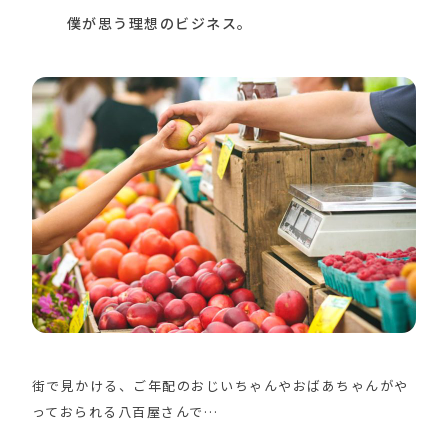
僕が思う理想のビジネス。
街で見かける、ご年配のおじいちゃんやおばあちゃんがや
っておられる八百屋さんで…