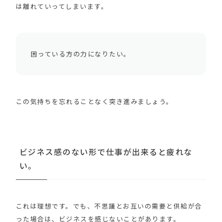
は離れていってしまいます。
困っている方の力になりたい。
この気持ちを忘れることなく突き進みましょう。
ビジネス感のない形で仕事が出来ると疲れな
い。
これは理想です。でも、不思議とお互いの需要と供給が合
った場合は、ビジネスを感じないことがあります。