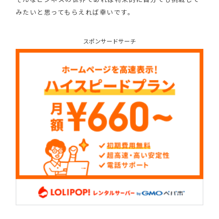
みたいと思ってもらえれば幸いです。
スポンサードサーチ