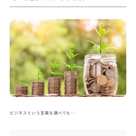
ビジネスという言葉を調べても…