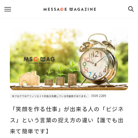
3509 2289
本ブログではアフィリエイト広告を利用している可能性があります。
「笑顔を作る仕事」が出来る人の「ビジネ
ス」という言葉の捉え方の違い【誰でも出
来て簡単です】