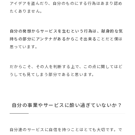
アイデアを盗んだり、自分のものにする行為はあまり認め
たくありません。
自分の発想からサービスを生むという行為は、献身的な気
持ちの部分にアンテナがあるからこそ出来る
ことだと僕は
思っています。
だからこそ、その人を判断する上で、この点に関してはど
うしても見てしまう部分であると思います。
自分の事業やサービスに酔い過ぎていないか？
自分達のサービスに自信を持つことはとても大切です。で