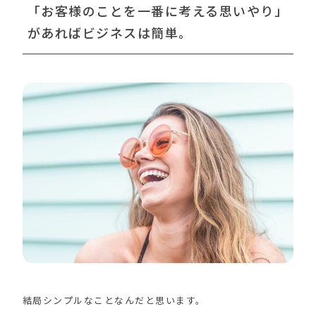
「お客様のことを一番に考える思いやり」
があればビジネスは簡単。
結局シンプルなことなんだと思います。