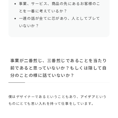
事業、サービス、商品の先にあるお客様のこ
とを一番に考えているか？
一連の話が全てに芯があり、人としてブレて
いないか？
事業が二番煎じ、三番煎じであることを当たり
前であると思っていないか？もしくは隠して自
分のことの様に話ていないか？
僕はデザイナーであるということもあり、
アイデア
という
ものにとても思い入れを持って仕事をしています。