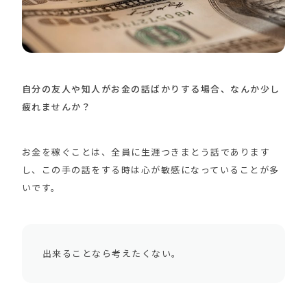
自分の友人や知人がお金の話ばかりする場合、なんか少し
疲れませんか？
お金を稼ぐことは、全員に生涯つきまとう話であります
し、この手の話をする時は心が敏感になっていることが多
いです。
出来ることなら考えたくない。