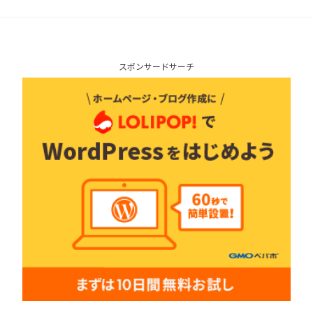
スポンサードサーチ