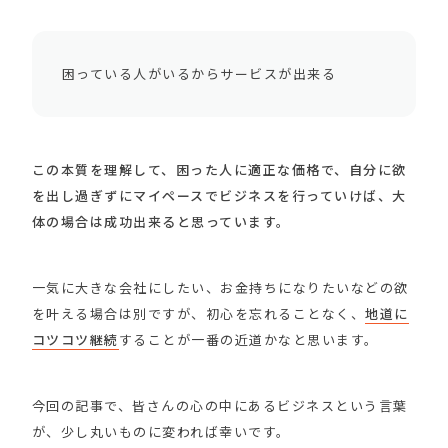
困っている人がいるからサービスが出来る
この本質を理解して、困った人に適正な価格で、自分に欲
を出し過ぎずにマイペースでビジネスを行っていけば、大
体の場合は成功出来ると思っています。
一気に大きな会社にしたい、お金持ちになりたいなどの欲
を叶える場合は別ですが、初心を忘れることなく、
地道に
コツコツ継続
することが一番の近道かなと思います。
今回の記事で、皆さんの心の中にあるビジネスという言葉
が、少し丸いものに変われば幸いです。