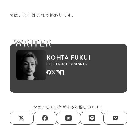
では、今回はこれで終わります。
WRITER
KOHTA FUKUI
FREELANCE DESIGNER
シェアしていただけると嬉しいです！