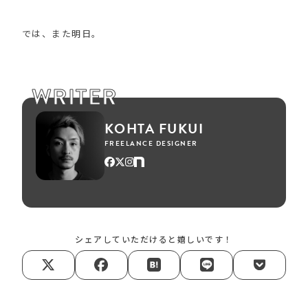
では、また明日。
WRITER
KOHTA FUKUI
FREELANCE DESIGNER
シェアしていただけると嬉しいです！