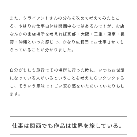
また、クライアントさんの分布を改めて考えてみたとこ
ろ、やはりお仕事自体は関西中心ではあるんですが、お店
なんかの出店場所を考えれば京都・大阪・三重・東京・長
野・沖縄といった感じで、かなり広範囲でお仕事させても
らっていることが分かりました。
自分がもしも旅行でその場所に行った時に、いつもお世話
になっている人がいるということを考えたらワクワクする
し、そういう意味ですごい安心感をいただいていたりもし
ます。
仕事は関西でも作品は世界を旅している。