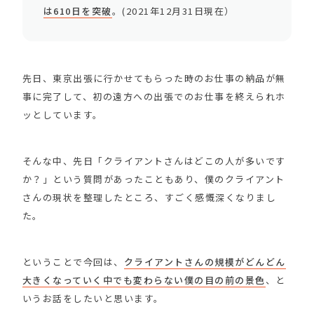
は610日を突破
。(2021年12月31日現在）
先日、東京出張に行かせてもらった時のお仕事の納品が無
事に完了して、初の遠方への出張でのお仕事を終えられホ
ッとしています。
そんな中、先日「クライアントさんはどこの人が多いです
か？」という質問があったこともあり、僕のクライアント
さんの現状を整理したところ、すごく感慨深くなりまし
た。
ということで今回は、
クライアントさんの規模がどんどん
大きくなっていく中でも変わらない僕の目の前の景色
、と
いうお話をしたいと思います。