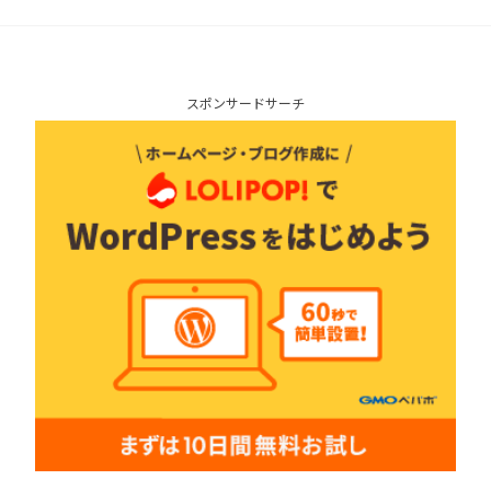
スポンサードサーチ