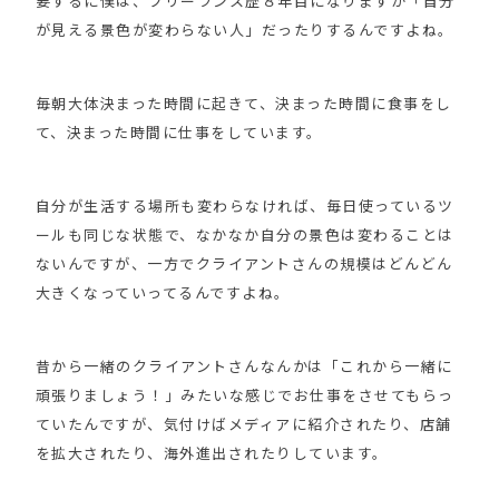
要するに僕は、フリーランス歴８年目になりますが「自分
が見える景色が変わらない人」だったりするんですよね。
毎朝大体決まった時間に起きて、決まった時間に食事をし
て、決まった時間に仕事をしています。
自分が生活する場所も変わらなければ、毎日使っているツ
ールも同じな状態で、なかなか自分の景色は変わることは
ないんですが、一方でクライアントさんの規模はどんどん
大きくなっていってるんですよね。
昔から一緒のクライアントさんなんかは「これから一緒に
頑張りましょう！」みたいな感じでお仕事をさせてもらっ
ていたんですが、気付けばメディアに紹介されたり、店舗
を拡大されたり、海外進出されたりしています。