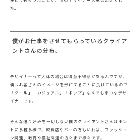
任せてもらったことが、僕のデザイナー人生の出発でし
た。
僕がお仕事をさせてもらっているクライア
ントさんの分布。
デザイナーって大体の場合は得意不得意があるんですが、
僕はお客さんのイメージを形にすることに長けているので
「クール」「カジュアル」「ポップ」なんでも来いなデザ
イナーです。
そんな選り好みを一切しない僕のクライアントさんはホン
トに多種多様で、飲食店やバーの方もいれば、ファッショ
ン関連、教育や福祉関連の方々まで様々です。