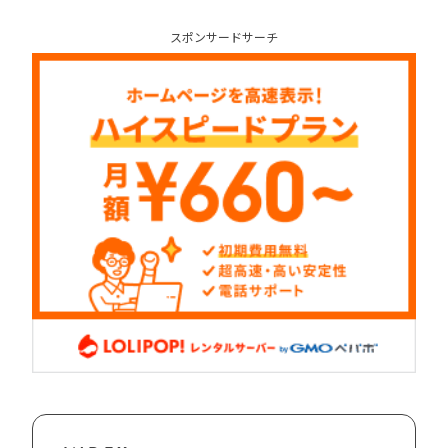
スポンサードサーチ