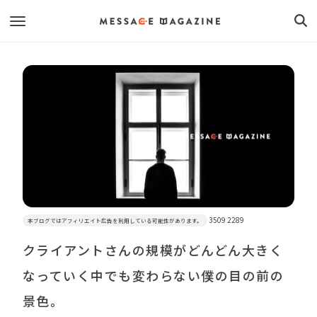
3509 2289
本ブログではアフィリエイト広告を利用している可能性があります。
クライアントさんの規模がどんどん大きく
なっていく中でも変わらない僕の目の前の
景色。