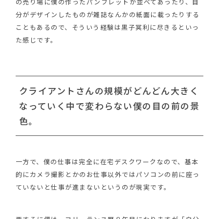
の売り場に僕の作ったパンフレットが並べてあったり、自
分がデザインしたものが雑誌なんかの紙面に載ったりする
こともあるので、そういう経験は黒子冥利に尽きるといっ
た感じです。
クライアントさんの規模がどんどん大きく
なっていく中で変わらない僕の目の前の景
色。
一方で、僕の仕事は完全に在宅デスクワークなので、基本
的にカメラ撮影とかのお仕事以外ではパソコンの前に座っ
ていないと仕事が進まないというのが現実です。