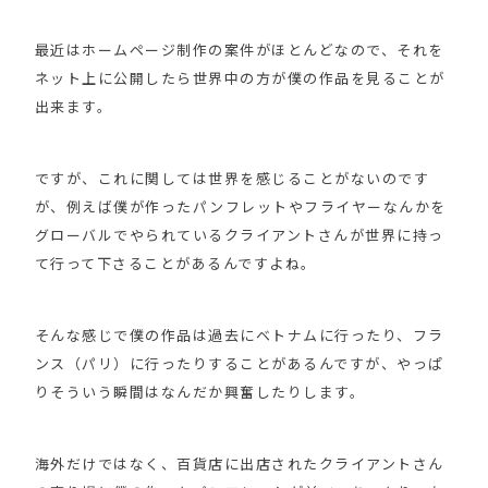
最近はホームページ制作の案件がほとんどなので、それを
ネット上に公開したら世界中の方が僕の作品を見ることが
出来ます。
ですが、これに関しては世界を感じることがないのです
が、例えば僕が作ったパンフレットやフライヤーなんかを
グローバルでやられているクライアントさんが世界に持っ
て行って下さることがあるんですよね。
そんな感じで僕の作品は過去にベトナムに行ったり、フラ
ンス（パリ）に行ったりすることがあるんですが、やっぱ
りそういう瞬間はなんだか興奮したりします。
海外だけではなく、百貨店に出店されたクライアントさん