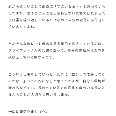
心から嬉しいことで正直に「すごいなぁ…」と思っている
んですが、僕はといえば毎日変わらない景色でひたすら同
じ日常を繰り返しているだけなので自分の変化に気付きに
くいんですよね。
ただそんな時にでも僕の見える景色を変えてくれるのは、
クライアントさんの活躍であって、自分の作品が世の中を
飛び回っている時なんです。
こういう仕事をしていると、たまに「自分って成長してる
のかな…」って不安になると思うんですが、自分の環境が
変わらなくても、携わっている方の変化を自分の成長だと
捉えることが大切だと思いましまた。
一緒に頑張りましょう。