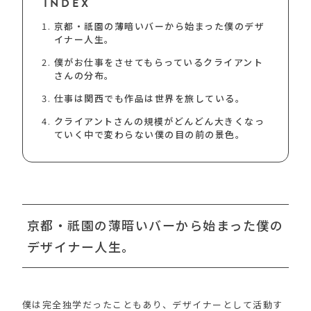
INDEX
京都・祇園の薄暗いバーから始まった僕のデザ
イナー人生。
僕がお仕事をさせてもらっているクライアント
さんの分布。
仕事は関西でも作品は世界を旅している。
クライアントさんの規模がどんどん大きくなっ
ていく中で変わらない僕の目の前の景色。
京都・祇園の薄暗いバーから始まった僕の
デザイナー人生。
僕は完全独学だったこともあり、デザイナーとして活動す