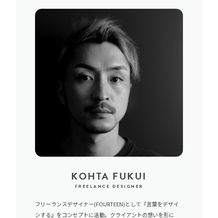
KOHTA FUKUI
FREELANCE DESIGNER
フリーランスデザイナー(FOURTEEN)として『言葉をデザイ
ンする』をコンセプトに活動。クライアントの想いを形に