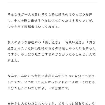
そんな僕が一人で負けそうな時に頼るのはやっぱり友達
で、全てを曝け出せる存在は少なかったりするんですが、
少なからず理解者はいてくれます。
友人のような存在から「優し過ぎ」「背負い過ぎ」「貫き
過ぎ」みたいな評価を得られるのは嬉しかったりもするん
ですが、やっぱり吐き出す場所がなかったらしんどいんで
すよね。
なんでこんなにも背負い過ぎるんだろうって自分でも思う
んですが、いつだって友人からのアドバイスは「それじゃ
自分がしんどいだけだよ」って言葉です。
自分がしんどいだけなんですが、どうしても背負うという