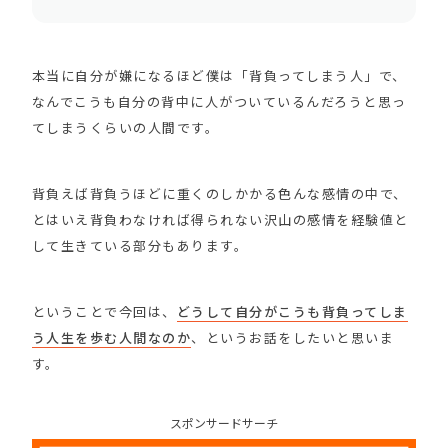
本当に自分が嫌になるほど僕は「背負ってしまう人」で、
なんでこうも自分の背中に人がついているんだろうと思っ
てしまうくらいの人間です。
背負えば背負うほどに重くのしかかる色んな感情の中で、
とはいえ背負わなければ得られない沢山の感情を経験値と
して生きている部分もあります。
ということで今回は、
どうして自分がこうも背負ってしま
う人生を歩む人間なのか
、というお話をしたいと思いま
す。
スポンサードサーチ