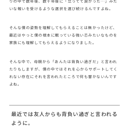
りの中で数年後、数十年後に「立ってて良かった…」みた
いな報いを受けるような選択を選び続けるんですよね。
そんな僕の姿勢を理解してもらえることは無かったけど、
最近はやっと僕の根本に眠っている強い芯みたいなものを
家族にも理解してもらえるようになりました。
そんな中で、母親から「あんたは背負い過ぎだ」と言われ
たりもしますが、僕の中ではそれを心からサポートしてく
れない存在にそれを言われたところで何も響かないんです
よね。
最近では友人からも背負い過ぎと言われる
ように。