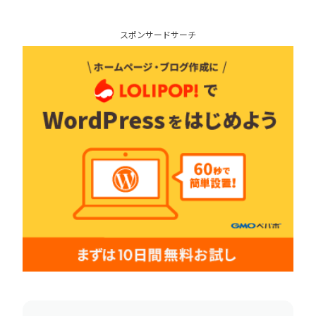
スポンサードサーチ