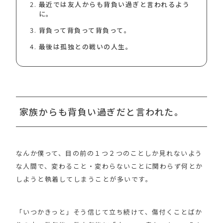
最近では友人からも背負い過ぎと言われるよう
に。
背負って背負って背負って。
最後は孤独との戦いの人生。
家族からも背負い過ぎだと言われた。
なんか僕って、目の前の１つ２つのことしか見れないよう
な人間で、変わること・変わらないことに関わらず何とか
しようと執着してしまうことが多いです。
「いつかきっと」そう信じて立ち続けて、傷付くことばか