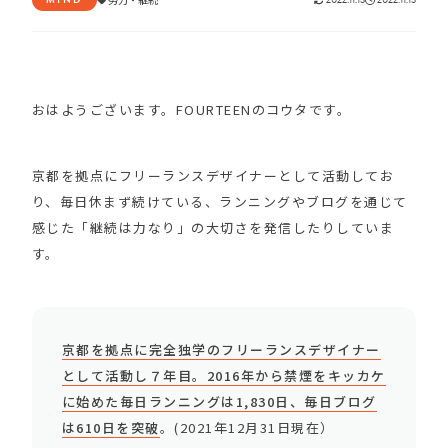
おはようございます。FOURTEENのコウタです。
京都を拠点にフリーランスデザイナーとして活動してお
り、毎日休まず続けている、ランニングやブログを通じて
感じた「継続は力なり」の大切さを発信したりしていま
す。
京都を拠点に完全独学のフリーランスデザイナー
として活動し７年目。2016年から禁煙をキッカケ
に始めた毎日ランニングは1,830日、毎日ブログ
は610日を突破
。(2021年12月31日現在）