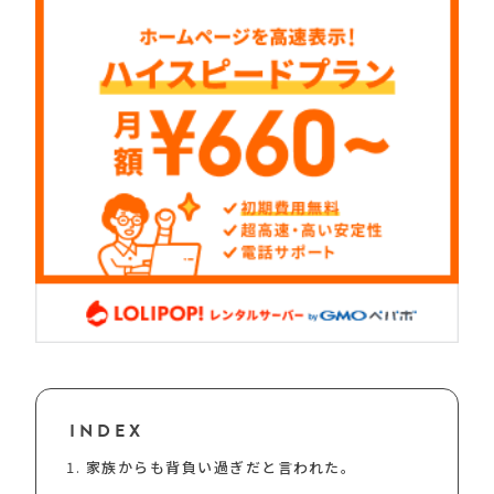
INDEX
家族からも背負い過ぎだと言われた。