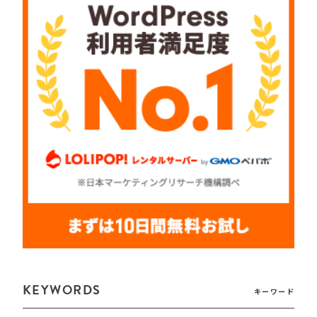
KEYWORDS
キーワード