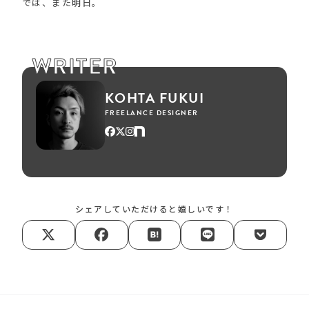
では、また明日。
WRITER
KOHTA FUKUI
FREELANCE DESIGNER
シェアしていただけると嬉しいです！