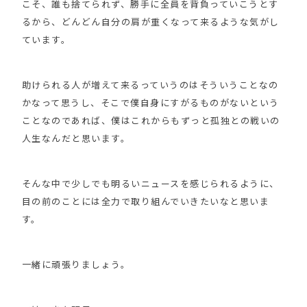
こそ、誰も捨てられず、勝手に全員を背負っていこうとす
るから、どんどん自分の肩が重くなって来るような気がし
ています。
助けられる人が増えて来るっていうのはそういうことなの
かなって思うし、そこで僕自身にすがるものがないという
ことなのであれば、僕はこれからもずっと孤独との戦いの
人生なんだと思います。
そんな中で少しでも明るいニュースを感じられるように、
目の前のことには全力で取り組んでいきたいなと思いま
す。
一緒に頑張りましょう。