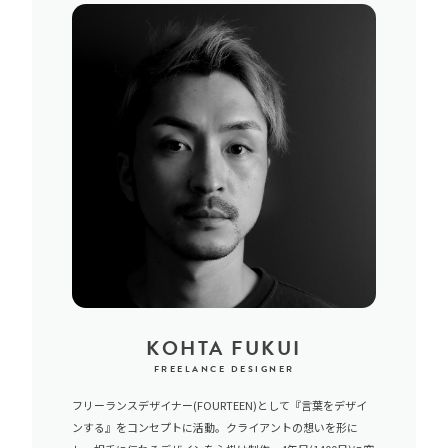
KOHTA FUKUI
FREELANCE DESIGNER
フリーランスデザイナー(FOURTEEN)として『言葉をデザイ
ンする』をコンセプトに活動。クライアントの想いを形に