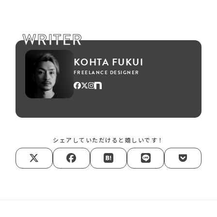
WRITER
KOHTA FUKUI
FREELANCE DESIGNER
シェアしていただけると嬉しいです！