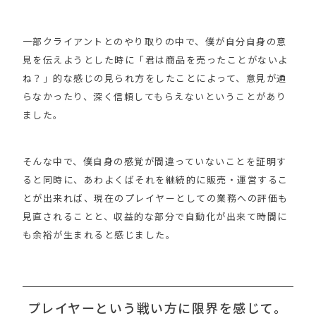
一部クライアントとのやり取りの中で、僕が自分自身の意
見を伝えようとした時に「君は商品を売ったことがないよ
ね？」的な感じの見られ方をしたことによって、意見が通
らなかったり、深く信頼してもらえないということがあり
ました。
そんな中で、僕自身の感覚が間違っていないことを証明す
ると同時に、あわよくばそれを継続的に販売・運営するこ
とが出来れば、現在のプレイヤーとしての業務への評価も
見直されることと、収益的な部分で自動化が出来て時間に
も余裕が生まれると感じました。
プレイヤーという戦い方に限界を感じて。