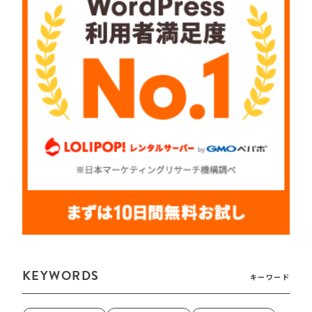
KEYWORDS
キーワード