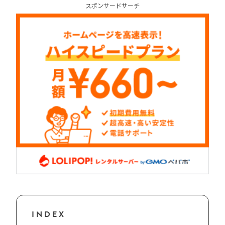
スポンサードサーチ
INDEX