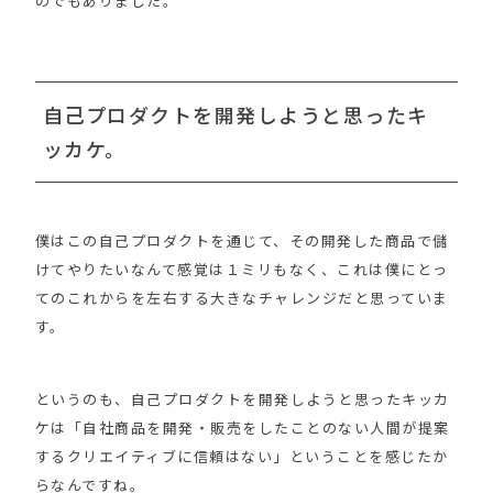
のでもありました。
自己プロダクトを開発しようと思ったキ
ッカケ。
僕はこの自己プロダクトを通じて、その開発した商品で儲
けてやりたいなんて感覚は１ミリもなく、これは僕にとっ
てのこれからを左右する大きなチャレンジだと思っていま
す。
というのも、自己プロダクトを開発しようと思ったキッカ
ケは「自社商品を開発・販売をしたことのない人間が提案
するクリエイティブに信頼はない」ということを感じたか
らなんですね。