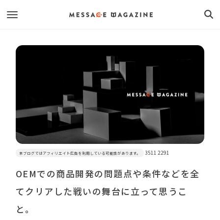
3511 2291
本ブログではアフィリエイト広告を利用している可能性があります。
OEMでの商品開発の問題点や条件などを全
てクリアした戦いの舞台に立って思うこ
と。