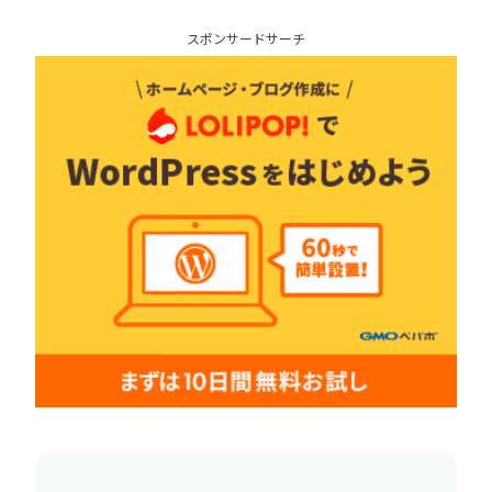
スポンサードサーチ