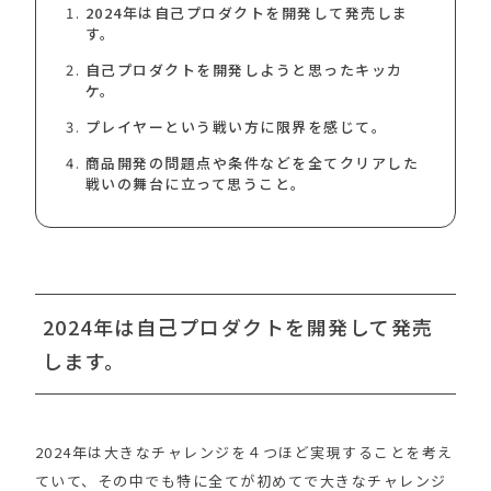
2024年は自己プロダクトを開発して発売しま
す。
自己プロダクトを開発しようと思ったキッカ
ケ。
プレイヤーという戦い方に限界を感じて。
商品開発の問題点や条件などを全てクリアした
戦いの舞台に立って思うこと。
2024年は自己プロダクトを開発して発売
します。
2024年は大きなチャレンジを４つほど実現することを考え
ていて、その中でも特に全てが初めてで大きなチャレンジ