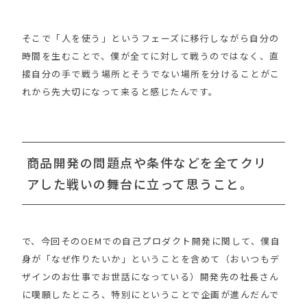
そこで「人を使う」というフェーズに移行しながら自分の
時間を生むことで、僕が全てに対して戦うのではなく、直
接自分の手で戦う場所とそうでない場所を分けることがこ
れから先大切になって来ると感じたんです。
商品開発の問題点や条件などを全てクリ
アした戦いの舞台に立って思うこと。
で、今回そのOEMでの自己プロダクト開発に関して、僕自
身が「なぜ作りたいか」ということを含めて（おいつもデ
ザインのお仕事でお世話になっている）開発先の社長さん
に嘆願したところ、特別にということで企画が進んだんで