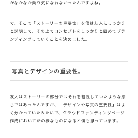
がなかなか乗り気になれなかったんですよね。
で、そこで「ストーリーの重要性」を僕は友人にしっかり
と説明して、その上でコンセプトをしっかりと固めてブラ
ンディングしていくことを決めました。
写真とデザインの重要性。
友人はストーリーの部分ではそれを軽視していたような感
じではあったんですが、「デザインや写真の重要性」はよ
く分かっていたみたいで、クラウドファンディングページ
作成において命の様なものになると僕も思っています。