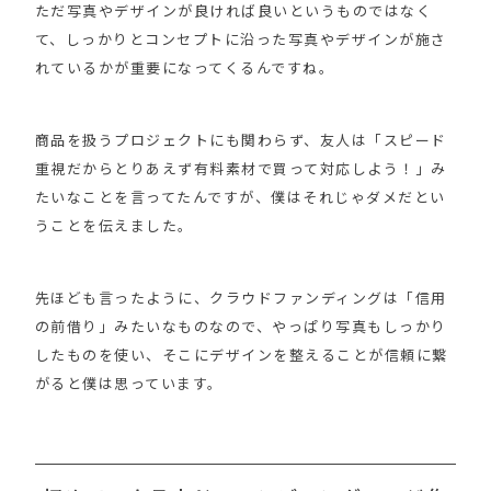
ただ写真やデザインが良ければ良いというものではなく
て、しっかりとコンセプトに沿った写真やデザインが施さ
れているかが重要になってくるんですね。
商品を扱うプロジェクトにも関わらず、友人は「スピード
重視だからとりあえず有料素材で買って対応しよう！」み
たいなことを言ってたんですが、僕はそれじゃダメだとい
うことを伝えました。
先ほども言ったように、クラウドファンディングは「信用
の前借り」みたいなものなので、やっぱり写真もしっかり
したものを使い、そこにデザインを整えることが信頼に繋
がると僕は思っています。