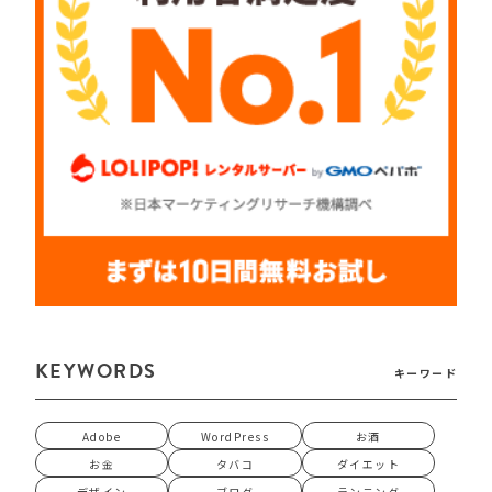
KEYWORDS
キーワード
Adobe
WordPress
お酒
お金
タバコ
ダイエット
デザイン
ブログ
ランニング