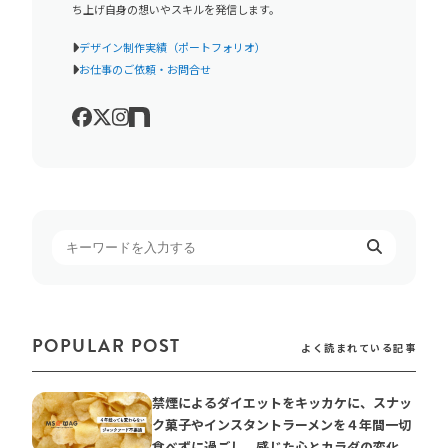
ち上げ自身の想いやスキルを発信します。
デザイン制作実績（ポートフォリオ）
お仕事のご依頼・お問合せ
POPULAR POST
よく読まれている記事
禁煙によるダイエットをキッカケに、スナッ
ク菓子やインスタントラーメンを４年間一切
食べずに過ごし、感じた心とカラダの変化。