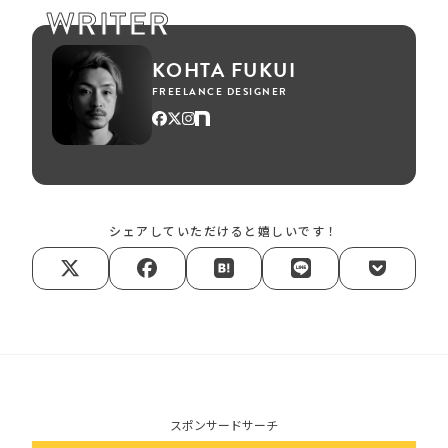
WRITER
KOHTA FUKUI
FREELANCE DESIGNER
シェアしていただけると嬉しいです！
スポンサードサーチ