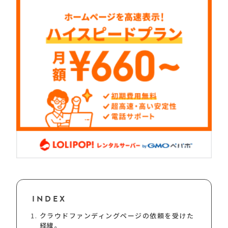
INDEX
クラウドファンディングページの依頼を受けた
経緯。