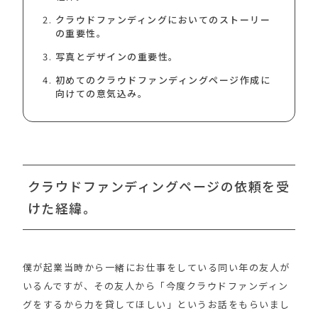
クラウドファンディングにおいてのストーリー
の重要性。
写真とデザインの重要性。
初めてのクラウドファンディングページ作成に
向けての意気込み。
クラウドファンディングページの依頼を受
けた経緯。
僕が起業当時から一緒にお仕事をしている同い年の友人が
いるんですが、その友人から「今度クラウドファンディン
グをするから力を貸してほしい」というお話をもらいまし