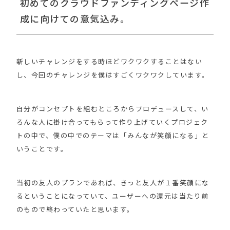
初めてのクラウドファンディングページ作
成に向けての意気込み。
新しいチャレンジをする時ほどワクワクすることはない
し、今回のチャレンジを僕はすごくワクワクしています。
自分がコンセプトを組むところからプロデュースして、い
ろんな人に掛け合ってもらって作り上げていくプロジェク
トの中で、僕の中でのテーマは「みんなが笑顔になる」と
いうことです。
当初の友人のプランであれば、きっと友人が１番笑顔にな
るということになっていて、ユーザーへの還元は当たり前
のもので終わっていたと思います。