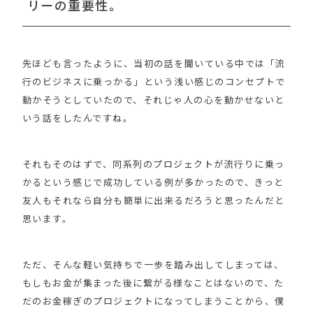
リーの重要性。
先ほども言ったように、当初の話を聞いている中では「流
行のビジネスに乗っかる」という浅い感じのコンセプトで
動かそうとしていたので、それじゃ人の心を動かせないと
いう話をしたんですね。
それもそのはずで、同系列のプロジェクトが流行りに乗っ
かるという感じで成功している例が多かったので、きっと
友人もそれなら自分も簡単に出来るだろうと思ったんだと
思います。
ただ、そんな軽い気持ちで一歩を踏み出してしまっては、
もしもお金が集まった後に繋がる様なことはないので、た
だのお金稼ぎのプロジェクトになってしまうことから、僕