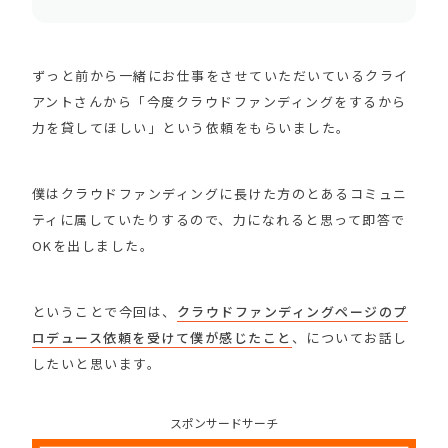
ずっと前から一緒にお仕事をさせていただいているクライ
アントさんから「今度クラウドファンディングをするから
力を貸してほしい」という依頼をもらいました。
僕はクラウドファンディングに長けた方のとあるコミュニ
ティに属していたりするので、力になれると思って即答で
OKを出しました。
ということで今回は、
クラウドファンディングページのプ
ロデュース依頼を受けて僕が感じたこと
、についてお話し
したいと思います。
スポンサードサーチ