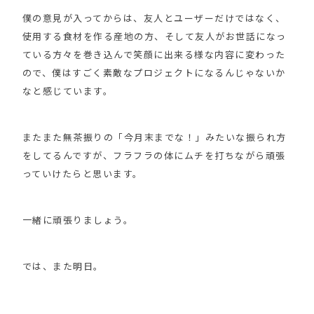
僕の意見が入ってからは、友人とユーザーだけではなく、
使用する食材を作る産地の方、そして友人がお世話になっ
ている方々を巻き込んで笑顔に出来る様な内容に変わった
ので、僕はすごく素敵なプロジェクトになるんじゃないか
なと感じています。
またまた無茶振りの「今月末までな！」みたいな振られ方
をしてるんですが、フラフラの体にムチを打ちながら頑張
っていけたらと思います。
一緒に頑張りましょう。
では、また明日。