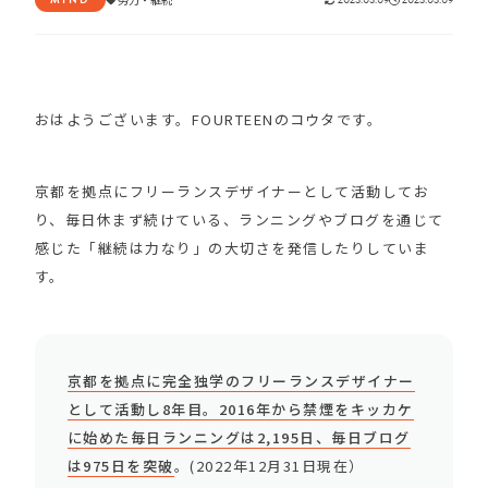
おはようございます。FOURTEENのコウタです。
京都を拠点にフリーランスデザイナーとして活動してお
り、毎日休まず続けている、ランニングやブログを通じて
感じた「継続は力なり」の大切さを発信したりしていま
す。
京都を拠点に完全独学のフリーランスデザイナー
として活動し8年目。2016年から禁煙をキッカケ
に始めた毎日ランニングは2,195日、毎日ブログ
は975日を突破
。(2022年12月31日現在）