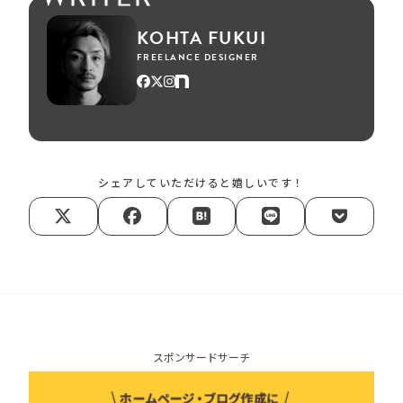
KOHTA FUKUI
FREELANCE DESIGNER
シェアしていただけると嬉しいです！
スポンサードサーチ