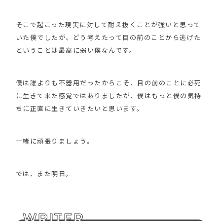
そこで起こった現実に対して耐え抜くことが強いと思って
いた僕でしたが、どう考えたって目の前のことから逃げた
ということは最高に弱い僕なんです。
僕は誰よりも不器用だったからこそ、目の前のことに必死
に生きて来た感覚ではありましたが、僕はもっと僕の気持
ちに正直に生きていきたいと思います。
一緒に頑張りましょう。
では、また明日。
WRITER