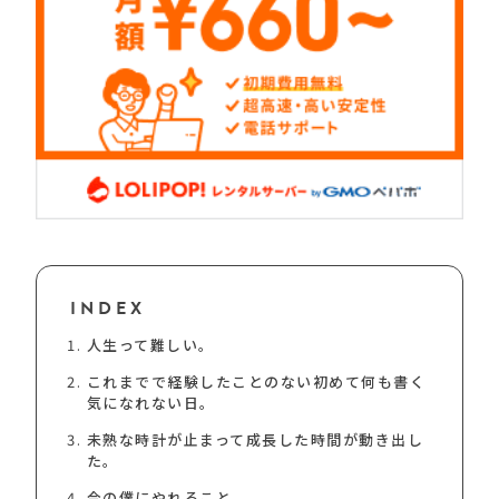
INDEX
人生って難しい。
これまでで経験したことのない初めて何も書く
気になれない日。
未熟な時計が止まって成長した時間が動き出し
た。
今の僕にやれること。