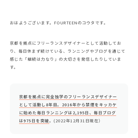
おはようございます。FOURTEENのコウタです。
京都を拠点にフリーランスデザイナーとして活動してお
り、毎日休まず続けている、ランニングやブログを通じて
感じた「継続は力なり」の大切さを発信したりしていま
す。
京都を拠点に完全独学のフリーランスデザイナー
として活動し8年目。2016年から禁煙をキッカケ
に始めた毎日ランニングは2,195日、毎日ブログ
は975日を突破
。(2022年12月31日現在）