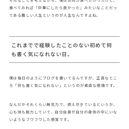
そんなことを考えながら、僕はお肉が食べたかったけど、
食べてみれば「中華にしたら良かった」みたいなことだっ
てある難しい人生というのが人生なんですよね。
これまでで経験したことのない初めて何
も書く気になれない日。
僕は毎日のようにブログを書いてるんですが、正直なとこ
ろ「何も書く気になれない」というのが素直な感情です。
なんだかそれくらい無気力で、燃え尽きているというか、
心も体も脱力していて、自分自身が自分の身体の中にいな
いようなフワフワした感覚です。