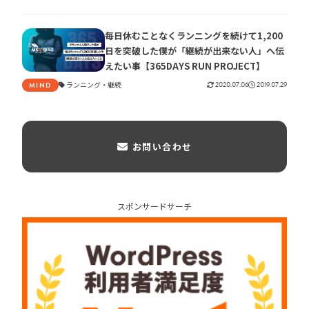
毎日休むことなくランニングを続けて1,200
日を突破した僕が「継続が出来ない人」へ伝
えたい事【365DAYS RUN PROJECT】
ランニング
継続
2020.07.06
2019.07.29
MIND
お問い合わせ
スポンサードサーチ