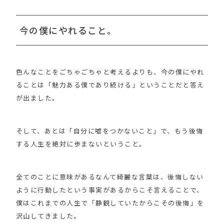
今の僕にやれること。
色んなことをごちゃごちゃと考えるよりも、今の僕にやれ
ることは「魅力ある僕であり続ける」ということだと答え
が出ました。
そして、あとは「自分に嘘をつかないこと」で、もう後悔
する人生を絶対に歩まないということ。
全てのことに意味があるなんて綺麗な言葉は、後悔しない
ように行動したという事実があるからこそ言えることで、
僕はこれまでの人生で「静観していたからこその後悔」を
沢山してきました。