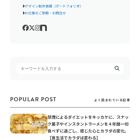
デザイン制作実績（ポートフォリオ）
お仕事のご依頼・お問合せ
POPULAR POST
よく読まれている記事
禁煙によるダイエットをキッカケに、スナッ
ク菓子やインスタントラーメンを４年間一切
食べずに過ごし、感じた心とカラダの変化。
【食生活でカラダは変わる】