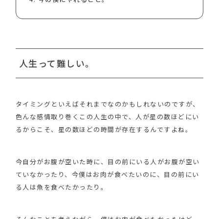
人生って難しい。
タイミングといえばそれまでなのかもしれないのですが、
色んな感情取り巻くこの人生の中で、人が星の数ほどにい
るからこそ、星の数ほどの時間が存在するんですよね。
今自分がお腹が空いた時に、目の前にいる人がお腹が空い
ていなかったり、今僕はお肉が食べたいのに、目の前にい
る人は魚を食べたかったり。