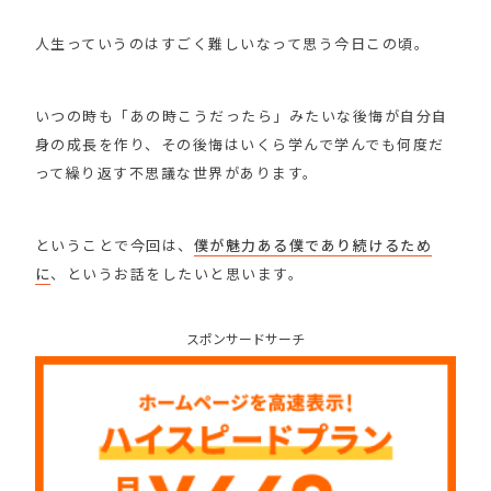
人生っていうのはすごく難しいなって思う今日この頃。
いつの時も「あの時こうだったら」みたいな後悔が自分自
身の成長を作り、その後悔はいくら学んで学んでも何度だ
って繰り返す不思議な世界があります。
ということで今回は、
僕が魅力ある僕であり続けるため
に
、というお話をしたいと思います。
スポンサードサーチ