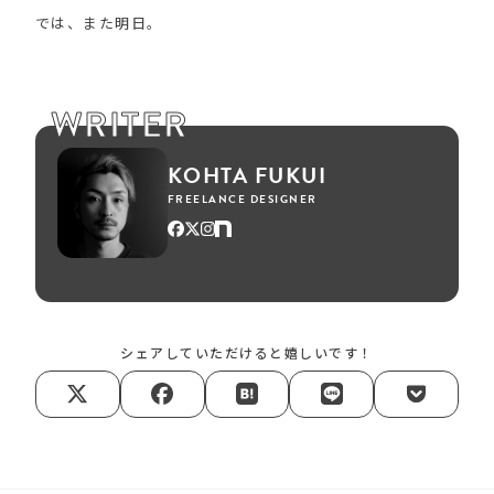
では、また明日。
WRITER
KOHTA FUKUI
FREELANCE DESIGNER
シェアしていただけると嬉しいです！