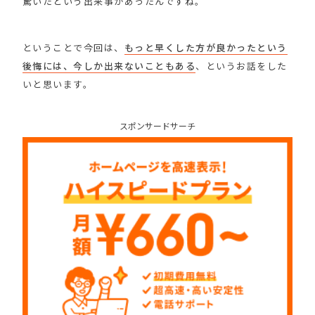
驚いたという出来事があったんですね。
ということで今回は、
もっと早くした方が良かったという
後悔には、今しか出来ないこともある
、というお話をした
いと思います。
スポンサードサーチ