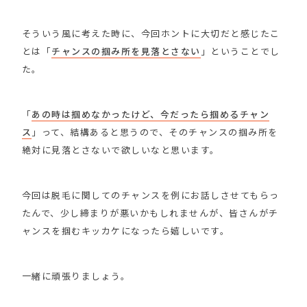
そういう風に考えた時に、今回ホントに大切だと感じたこ
とは「
チャンスの掴み所を見落とさない
」ということでし
た。
「
あの時は掴めなかったけど、今だったら掴めるチャン
ス
」って、結構あると思うので、そのチャンスの掴み所を
絶対に見落とさないで欲しいなと思います。
今回は脱毛に関してのチャンスを例にお話しさせてもらっ
たんで、少し締まりが悪いかもしれませんが、皆さんがチ
ャンスを掴むキッカケになったら嬉しいです。
一緒に頑張りましょう。