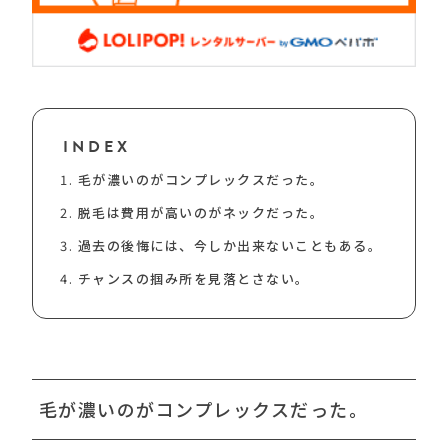
INDEX
毛が濃いのがコンプレックスだった。
脱毛は費用が高いのがネックだった。
過去の後悔には、今しか出来ないこともある。
チャンスの掴み所を見落とさない。
毛が濃いのがコンプレックスだった。