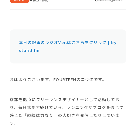
本日の記事のラジオVer.はこちらをクリック | by
stand.fm
おはようございます。FOURTEENのコウタです。
京都を拠点にフリーランスデザイナーとして活動してお
り、毎日休まず続けている、ランニングやブログを通じて
感じた「継続は力なり」の大切さを発信したりしていま
す。