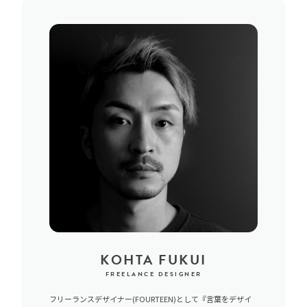
KOHTA FUKUI
FREELANCE DESIGNER
フリーランスデザイナー(FOURTEEN)として『言葉をデザイ