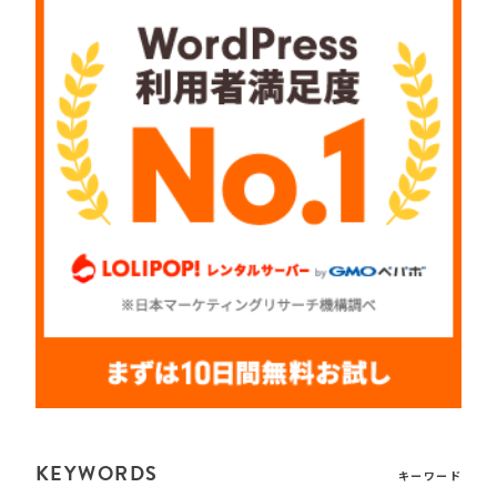
KEYWORDS
キーワード