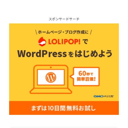
スポンサードサーチ