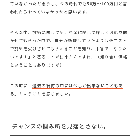
ていなかったと思うし、今の時代でも50万〜100万円と言
われたらやっていなかったと思います
。
そんな中、施術に関してや、料金に関して詳しくお話を聞
かせてもらった中で、自分が想像していたよりも低コスト
で施術を受けさせてもらえることを知り、即答で「やりた
いです！」と答ることが出来たんですね。（知り合い価格
ということもありますが）
この時に「
過去の後悔の中には今しか出来ないこともあ
る
」ということを感じました。
チャンスの掴み所を見落とさない。