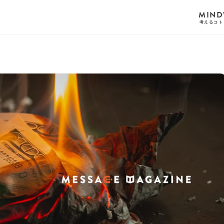
MIND
考えるコト