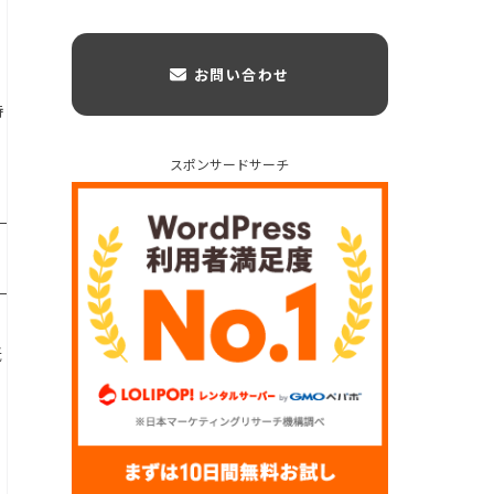
お問い合わせ
持
スポンサードサーチ
舐