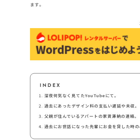
ます。
INDEX
深夜何気なく見てたYouTubeにて。
過去にあったデザイン料の支払い遅延や未収。
父親が住んでいるアパートの家賃滞納の連絡。
過去にお世話になった先輩にお金を貸した時の