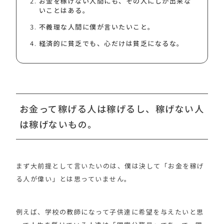
お金を稼げない人間にも、その人にしか出来な
いことはある。
不義理な人間に僕が言いたいこと。
経済的に貧乏でも、心だけは貧乏になるな。
お金って稼げる人は稼げるし、稼げない人
は稼げないもの。
まず大前提として言いたいのは、僕は決して「お金を稼げ
る人が偉い」とは思っていません。
例えば、学校の教師になって子供達に希望を与えたいと思