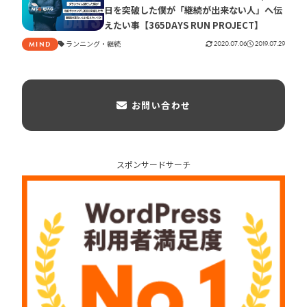
日を突破した僕が「継続が出来ない人」へ伝
えたい事【365DAYS RUN PROJECT】
ランニング
継続
2020.07.06
2019.07.29
MIND
お問い合わせ
スポンサードサーチ