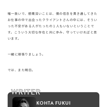
唯一救いで、感慨深いことは、僕の信念を貫き通してきた
お仕事の中で出会ったクライアントさんの中には、そうい
った不安がある人がたったの１人もいないということで
す。こういう大切な存在と共に歩み、守っていければと思
います。
一緒に頑張りましょう。
では、また明日。
WRITER
KOHTA FUKUI