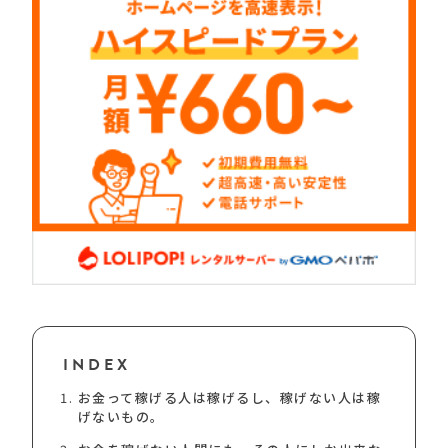
INDEX
お金って稼げる人は稼げるし、稼げない人は稼
げないもの。