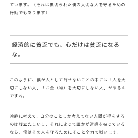
ています。（それは裏切られた僕の大切な人を守るための
行動でもあります）
経済的に貧乏でも、心だけは貧乏になる
な。
このように、僕が人として許せないことの中には「人を大
切にしない人」「お金（物）を大切にしない人」があるん
ですね。
冷静に考えて、自分のことしか考えてない人間が得をする
のは腹立たしいし、それによって誰かが迷惑を被っている
なら、僕はその人を守るためにそこと全力で戦います。