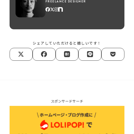
FREELANCE DESIGNER
シェアしていただけると嬉しいです！
スポンサードサーチ