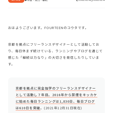
おはようございます。FOURTEENのコウタです。
京都を拠点にフリーランスデザイナーとして活動してお
り、毎日休まず続けている、ランニングやブログを通じて
感じた「継続は力なり」の大切さを発信したりしていま
す。
京都を拠点に完全独学のフリーランスデザイナー
として活動し７年目。2016年から禁煙をキッカケ
に始めた毎日ランニングは1,830日、毎日ブログ
は610日を突破
。(2021年12月31日現在)