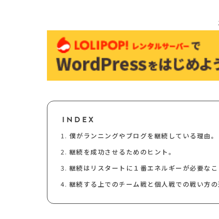
INDEX
僕がランニングやブログを継続している理由。
継続を成功させるためのヒント。
継続はリスタートに１番エネルギーが必要なこ
継続する上でのチーム戦と個人戦での戦い方の