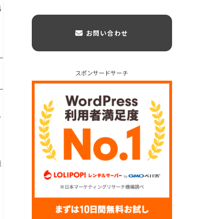
結
お問い合わせ
スポンサードサーチ
い
量
ず