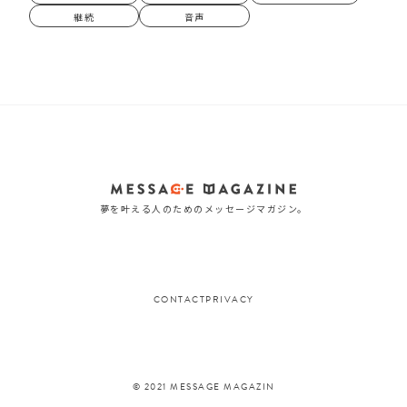
継続
音声
夢を叶える人のためのメッセージマガジン。
CONTACT
PRIVACY
© 2021 MESSAGE MAGAZIN