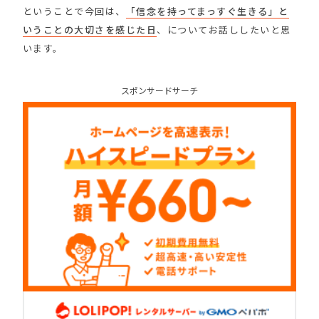
ということで今回は、
「信念を持ってまっすぐ生きる」と
いうことの大切さを感じた日
、についてお話ししたいと思
います。
スポンサードサーチ