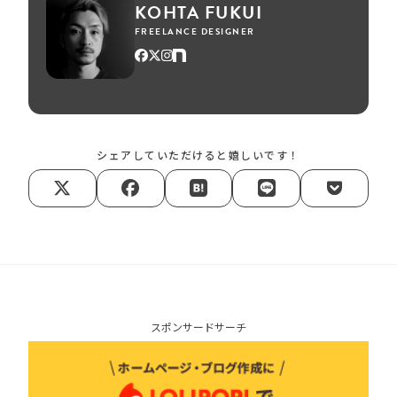
KOHTA FUKUI
FREELANCE DESIGNER
シェアしていただけると嬉しいです！
スポンサードサーチ