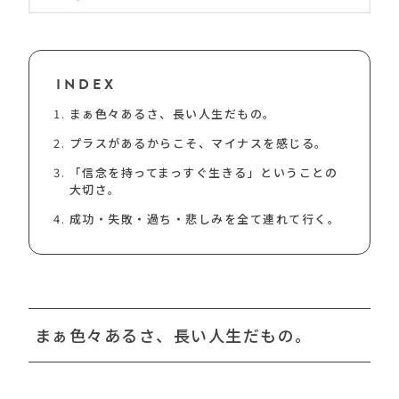
INDEX
まぁ色々あるさ、長い人生だもの。
プラスがあるからこそ、マイナスを感じる。
「信念を持ってまっすぐ生きる」ということの
大切さ。
成功・失敗・過ち・悲しみを全て連れて行く。
まぁ色々あるさ、長い人生だもの。