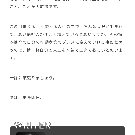
こと、これが大前提です。
この目まぐるしく変わる人生の中で、色んな状況が生まれ
て、思い悩む人がすごく増えていると思いますが、その悩
みは全て自分の行動次第でプラスに変えていける事だと思
うので、精一杯自分の人生を本気で生きて欲しいと思いま
す。
一緒に頑張りましょう。
では、また明日。
WRITER