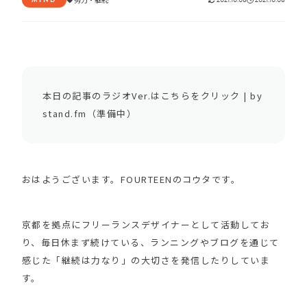
本日の記事のラジオVer.はこちらをクリック | by
stand.fm（準備中）
おはようございます。FOURTEENのコウタです。
京都を拠点にフリーランスデザイナーとして活動してお
り、毎日休まず続けている、ランニングやブログを通じて
感じた「継続は力なり」の大切さを発信したりしていま
す。