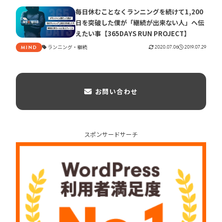
毎日休むことなくランニングを続けて1,200
日を突破した僕が「継続が出来ない人」へ伝
えたい事【365DAYS RUN PROJECT】
ランニング
継続
2020.07.06
2019.07.29
MIND
お問い合わせ
スポンサードサーチ