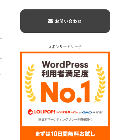
お問い合わせ
スポンサードサーチ
け
、