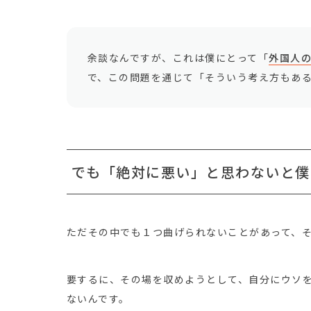
余談なんですが、これは僕にとって「
外国人
で、この問題を通じて「そういう考え方もあ
でも「絶対に悪い」と思わないと僕
ただその中でも１つ曲げられないことがあって、
要するに、その場を収めようとして、自分にウソ
ないんです。