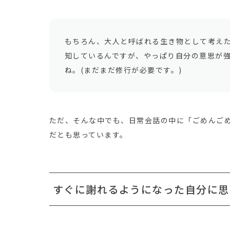
もちろん、大人と呼ばれる生き物として考え
知しているんですが、やっぱり自分の意思が
ね。(まだまだ修行が必要です。)
ただ、そんな中でも、日常会話の中に「ごめんご
だとも思っています。
すぐに謝れるようになった自分に思