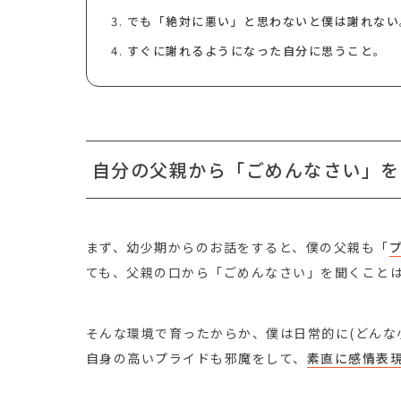
でも「絶対に悪い」と思わないと僕は謝れない
すぐに謝れるようになった自分に思うこと。
自分の父親から「ごめんなさい」を
まず、幼少期からのお話をすると、僕の父親も「
ても、父親の口から「ごめんなさい」を聞くこと
そんな環境で育ったからか、僕は日常的に(どんな
自身の高いプライドも邪魔をして、
素直に感情表