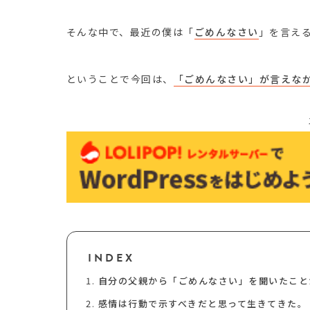
そんな中で、最近の僕は「
ごめんなさい
」を言え
ということで今回は、
「ごめんなさい」が言えな
INDEX
自分の父親から「ごめんなさい」を聞いたこと
感情は行動で示すべきだと思って生きてきた。