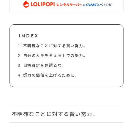
INDEX
不明確なことに対する賢い努力。
自分の人生を考える上での努力。
目標設定を見誤るな。
努力の価値を上げるために。
不明確なことに対する賢い努力。