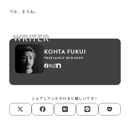
では、またね。
WRITER
KOHTA FUKUI
FREELANCE DESIGNER
シェアしていただけると嬉しいです！