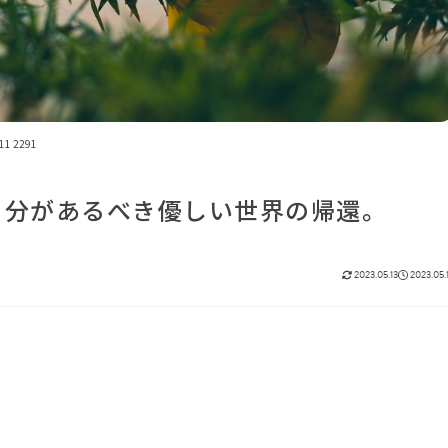
11 2291
自分があるべき優しい世界の帰還。
2023.05.13
2023.05.