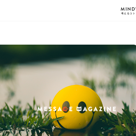
MIND
考えるコト