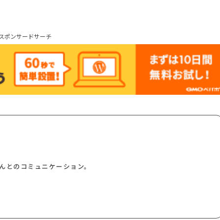
スポンサードサーチ
んとのコミュニケーション。