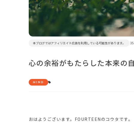
本ブログではアフィリエイト広告を利用している可能性があります。
35
心の余裕がもたらした本来の
MIND
おはようございます。FOURTEENのコウタです。