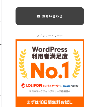
お問い合わせ
れ
スポンサードサーチ
で
な