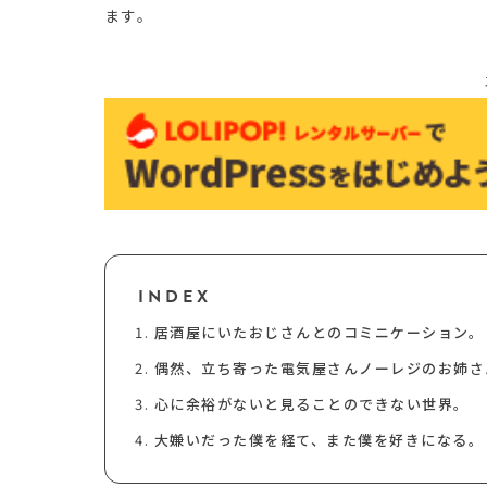
ます。
INDEX
居酒屋にいたおじさんとのコミニケーション。
偶然、立ち寄った電気屋さんノーレジのお姉さ
心に余裕がないと見ることのできない世界。
大嫌いだった僕を経て、また僕を好きになる。