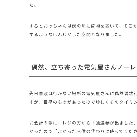
た。
するとおっちゃんは僕の隣に荷物を置いて、そこ
するようなほんわかした空間となりました。
偶然、立ち寄った電気屋さんノーレ
先日普段は行かない場所の電気屋さんに偶然偶然
すが、目星のものがあったので珍しくそのタイミ
お会計の際に、レジの方から「抽選券が出ました
かったので「よかったら僕の代わりに使ってくだ