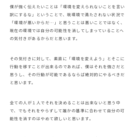
僕が強く伝えたいことは「環境を変えられないことを言い
訳にするな」ということで、現環境で満たされない状況で
「環境が悪いからだ…」と思うことは悪いことではなく、
現在の環境では自分の可能性を消してしまっていることへ
の気付きがあるからだと思います。
その気付きに対して、素直に「環境を変えよう」とそこに
行動を移すことが出来るのであれば、僕はそれを強さだと
思うし、その行動が可能であるならば絶対的にやるべきだ
と思います。
全ての人が１人でそれを決めることは出来ないと思う中
で、でもそれをやらずして誰かの基準に合わせて自分の可
能性を消すのはやめて欲しいと思います。