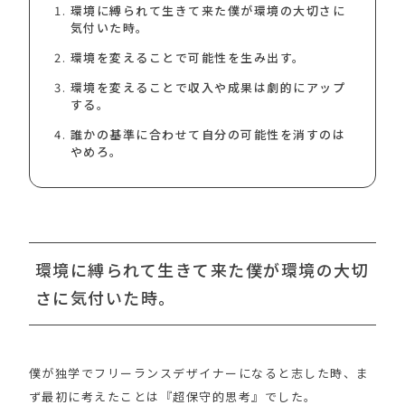
環境に縛られて生きて来た僕が環境の大切さに
気付いた時。
環境を変えることで可能性を生み出す。
環境を変えることで収入や成果は劇的にアップ
する。
誰かの基準に合わせて自分の可能性を消すのは
やめろ。
環境に縛られて生きて来た僕が環境の大切
さに気付いた時。
僕が独学でフリーランスデザイナーになると志した時、ま
ず最初に考えたことは『超保守的思考』でした。