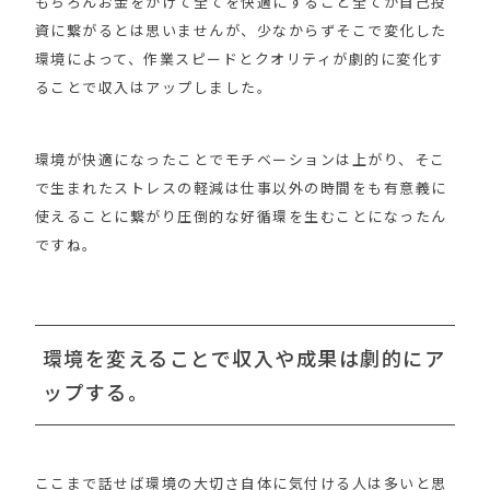
もちろんお金をかけて全てを快適にすること全てが自己投
資に繋がるとは思いませんが、少なからずそこで変化した
環境によって、作業スピードとクオリティが劇的に変化す
ることで収入はアップしました。
環境が快適になったことでモチベーションは上がり、そこ
で生まれたストレスの軽減は仕事以外の時間をも有意義に
使えることに繋がり圧倒的な好循環を生むことになったん
ですね。
環境を変えることで収入や成果は劇的にア
ップする。
ここまで話せば環境の大切さ自体に気付ける人は多いと思