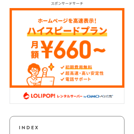
スポンサードサーチ
INDEX