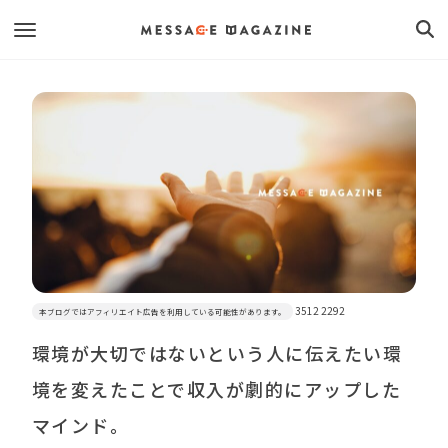
3512 2292
本ブログではアフィリエイト広告を利用している可能性があります。
環境が大切ではないという人に伝えたい環
境を変えたことで収入が劇的にアップした
マインド。