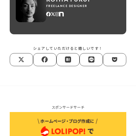
FREELANCE DESIGNER
シェアしていただけると嬉しいです！
スポンサードサーチ