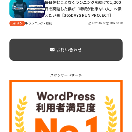
毎日休むことなくランニングを続けて1,200
日を突破した僕が「継続が出来ない人」へ伝
えたい事【365DAYS RUN PROJECT】
ランニング
継続
2020.07.06
2019.07.29
MIND
お問い合わせ
スポンサードサーチ