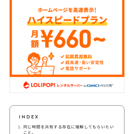
INDEX
同じ時間を共有する存在に理解してもらいたい
こと。