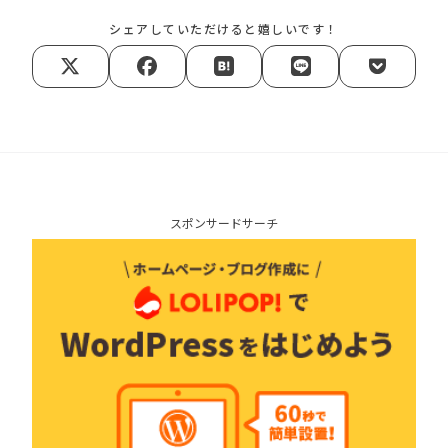
シェアしていただけると嬉しいです！
スポンサードサーチ