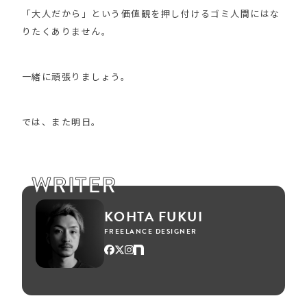
「大人だから」という価値観を押し付けるゴミ人間にはな
りたくありません。
一緒に頑張りましょう。
では、また明日。
WRITER
KOHTA FUKUI
FREELANCE DESIGNER