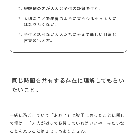
経験値の差が大人と子供の距離を生む。
大切なことを老害のように言うウルセェ大人に
はなりたくない。
子供と話せない大人たちに考えてほしい目線と
言葉の伝え方。
同じ時間を共有する存在に理解してもらい
たいこと。
一緒に過ごしていて「あれ？」と疑問に思ったことに関し
て僕は、「大人が黙って我慢していればいいや」みたいな
ことを思うことは１ミリもありません。