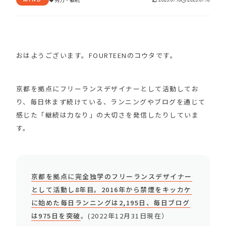
おはようございます。FOURTEENのコウタです。
京都を拠点にフリーランスデザイナーとして活動してお
り、毎日休まず続けている、ランニングやブログを通じて
感じた「継続は力なり」の大切さを発信したりしていま
す。
京都を拠点に完全独学のフリーランスデザイナー
として活動し8年目。2016年から禁煙をキッカケ
に始めた毎日ランニングは2,195日、毎日ブログ
は975日を突破
。(2022年12月31日現在）