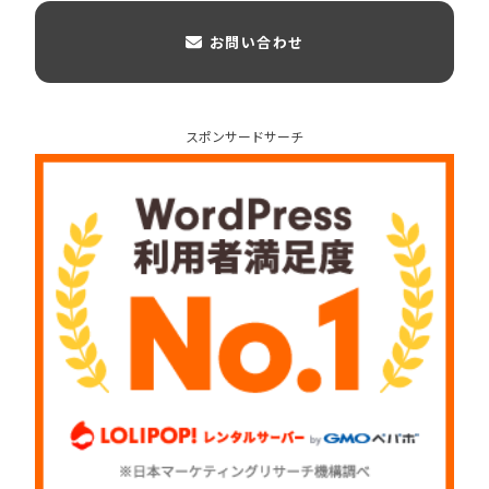
お問い合わせ
スポンサードサーチ