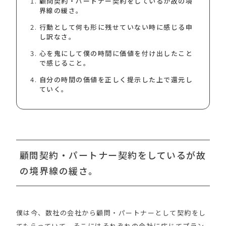
顧問契約・パートナー契約をしているが故の境
界線の緩さ。
行動として何も形に残せていない時に感じる申
し訳なさ。
心を鬼にして僕の時間に価値を付け出したこと
で感じること。
自分の時間の価値を正しく提示した上で還元し
ていく。
顧問契約・パートナー契約をしているが故
の境界線の緩さ。
僕は今、数社の会社から顧問・パートナーとして契約をし
てもらっていて、そこにはそれぞれの会社に応じてプラン