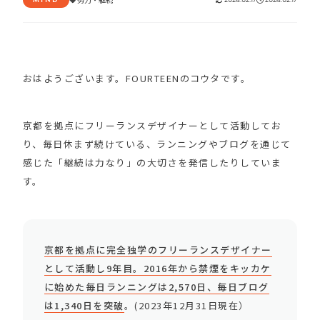
おはようございます。FOURTEENのコウタです。
京都を拠点にフリーランスデザイナーとして活動してお
り、毎日休まず続けている、ランニングやブログを通じて
感じた「継続は力なり」の大切さを発信したりしていま
す。
京都を拠点に完全独学のフリーランスデザイナー
として活動し9年目。2016年から禁煙をキッカケ
に始めた毎日ランニングは2,570日、毎日ブログ
は1,340日を突破
。(2023年12月31日現在）