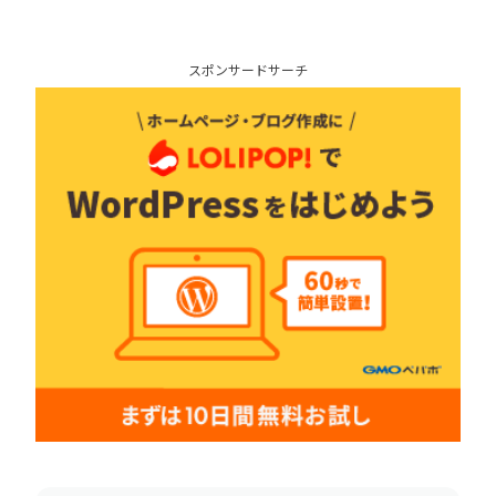
スポンサードサーチ