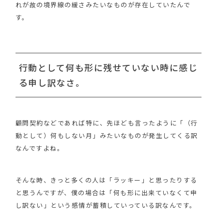
れが故の境界線の緩さみたいなものが存在していたんで
す。
行動として何も形に残せていない時に感じ
る申し訳なさ。
顧問契約などであれば特に、先ほども言ったように「（行
動として）何もしない月」みたいなものが発生してくる訳
なんですよね。
そんな時、きっと多くの人は「ラッキー」と思ったりする
と思うんですが、僕の場合は「何も形に出来ていなくて申
し訳ない」という感情が蓄積していっている訳なんです。