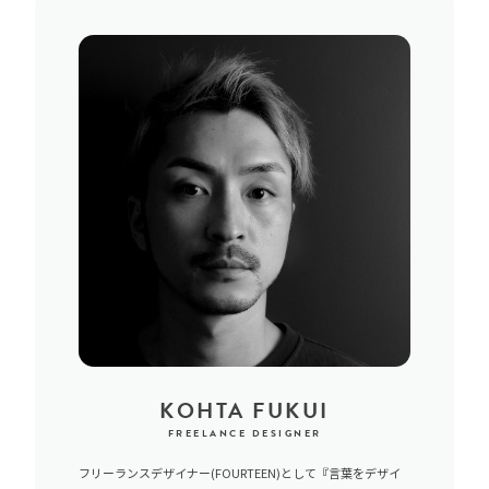
KOHTA FUKUI
FREELANCE DESIGNER
フリーランスデザイナー(FOURTEEN)として『言葉をデザイ