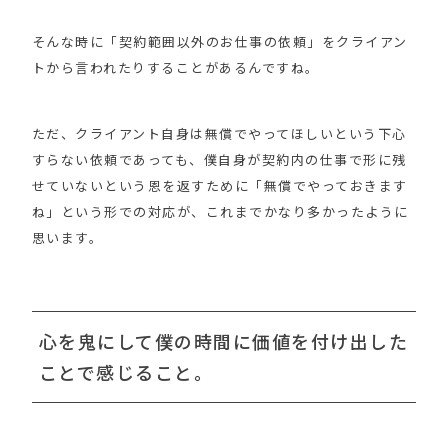
そんな時に「契約範囲以外のお仕事の依頼」をクライアン
トから言われたりすることがあるんですね。
ただ、クライアント自身は無償でやってほしいという下心
すらない依頼であっても、僕自身が契約内の仕事で形に残
せていないという恩を返すために「無償でやっておきます
ね」という形での対応が、これまでかなり多かったように
思います。
心を鬼にして僕の時間に価値を付け出した
ことで感じること。