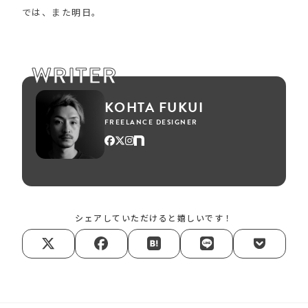
では、また明日。
WRITER
KOHTA FUKUI
FREELANCE DESIGNER
シェアしていただけると嬉しいです！