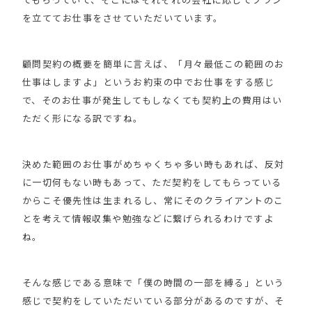
を立ててお仕事をさせていただいています。
顧問契約の概要を簡単に言えば、「月々最低この範囲のお
仕事はしますよ」というお約束の中でお仕事をする感じ
で、そのお仕事が発生してもしなくても契約上の費用はい
ただく形になる訳ですね。
決めた範囲のお仕事がめちゃくちゃ多い時もあれば、反対
に一切何もない時もあって、ただ契約をしてもらっている
からこそ優先性は生まれるし、常にそのクライアントのこ
とを考えて情報収集や勉強などに繋げられるわけですよ
ね。
そんな感じである意味で「僕の時間の一部を縛る」という
感じで契約をしていただいている部分があるのですが、そ