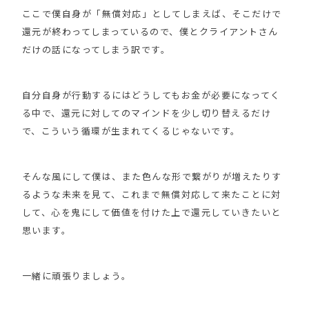
ここで僕自身が「無償対応」としてしまえば、そこだけで
還元が終わってしまっているので、僕とクライアントさん
だけの話になってしまう訳です。
自分自身が行動するにはどうしてもお金が必要になってく
る中で、還元に対してのマインドを少し切り替えるだけ
で、こういう循環が生まれてくるじゃないです。
そんな風にして僕は、また色んな形で繋がりが増えたりす
るような未来を見て、これまで無償対応して来たことに対
して、心を鬼にして価値を付けた上で還元していきたいと
思います。
一緒に頑張りましょう。