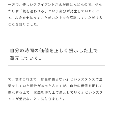
一方で、優しいクライアントさんがほとんどなので、少な
からず「気を遣わせる」という部分が発生していたこと
と、お金を支払っていただいた上でも感謝していただける
ことを知りました。
自分の時間の価値を正しく提示した上で
還元していく。
で、僕はこれまで「お金は要らない」というスタンスで生
活をしていた部分があったんですが、自分の価値を正しく
提示する上で「収益を得た上で還元していく」というスタ
ンスが重要なことに気付きました。