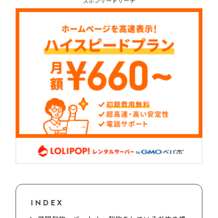
スポンサードサーチ
INDEX