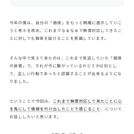
今年の僕は、自分の「価値」をもっと明確に提示していこ
うと考えを改め、これまでなぁなぁで無償対応してきたこ
とに対しても価値を設けることを意識しています。
そんな中で見えて来たのは、これまで見逃していた「価値
の損害」で、それが今に繋がっているかどうかは別とし
て、正しい行動であったと認識することが出来るようにな
りました。
ということで今回は、
これまで無償対応して来たことに心
を鬼にして価値を付け出したことで感じること
、について
お話ししたいと思います。