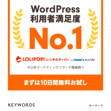
KEYWORDS
キーワード