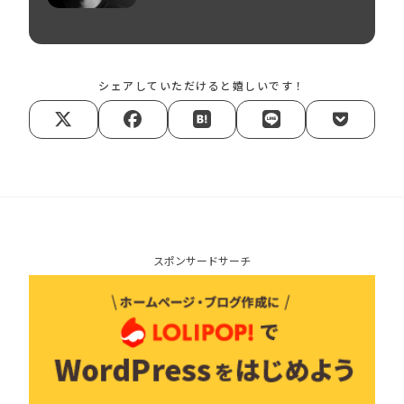
シェアしていただけると嬉しいです！
スポンサードサーチ