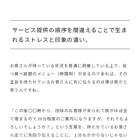
サービス提供の順序を間違えることで生ま
れるストレスと印象の違い。
お客さんが待っている状況を普通に把握している上で、且
つ食べ放題のメニュー（時間制）があるのであれば、その
主旨を待たせているお客さんに先に伝えるのは僕は筋だと
思うんですね。
「この後〇〇時から、団体のお客様が来られて席がほぼ全
て埋まるので20分程度のご案内になりますが、それでもよ
ろしいでしょうか？」という言葉を、待たせているお客さ
ん全てに先回り伝えることに、１分もかからないじゃない