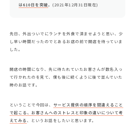
は610日を突破
。(2021年12月31日現在)
先日、外出ついでにランチを外食で済ませようと思い、少
し早い時間だったのでとあるお店の前で開店を待っていま
した。
開店の時間になり、先に待たれていたお客さんが数名入っ
て行かれたのを見て、僕も後に続くように後で並んでいた
時のお話です。
ということで今回は、
サービス提供の順序を間違えること
で起こる、お客さんへのストレスと印象の違いについて考
えてみる
、というお話をしたいと思います。