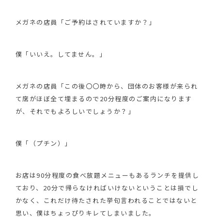
メガネの店員「ご予約はされていますか？」
僕「いいえ。してません。」
メガネの店員「この後〇〇時から、団体のお客様が来られ
て席がほぼ全て埋まるので20分程度のご案内になります
が、それでもよろしいでしょうか？」
僕「（プチン）」
お店は90分程度の食べ放題メニューもあるランチを提供し
ており、20分で帰らなければいけないということは損でし
かなく、これだけ待たされた挙句言われることではないと
思い、僕はちょっぴりキレてしまいました。