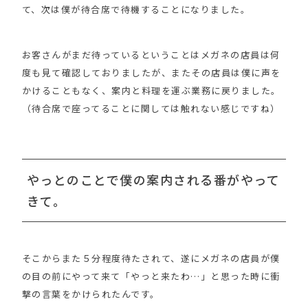
て、次は僕が待合席で待機することになりました。
お客さんがまだ待っているということはメガネの店員は何
度も見て確認しておりましたが、またその店員は僕に声を
かけることもなく、案内と料理を運ぶ業務に戻りました。
（待合席で座ってることに関しては触れない感じですね）
やっとのことで僕の案内される番がやって
きて。
そこからまた５分程度待たされて、遂にメガネの店員が僕
の目の前にやって来て「やっと来たわ…」と思った時に衝
撃の言葉をかけられたんです。