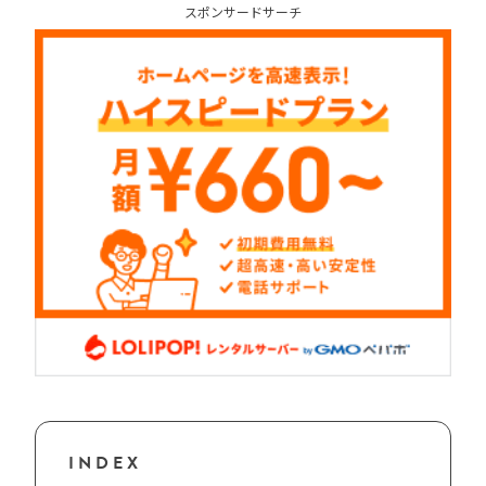
スポンサードサーチ
INDEX