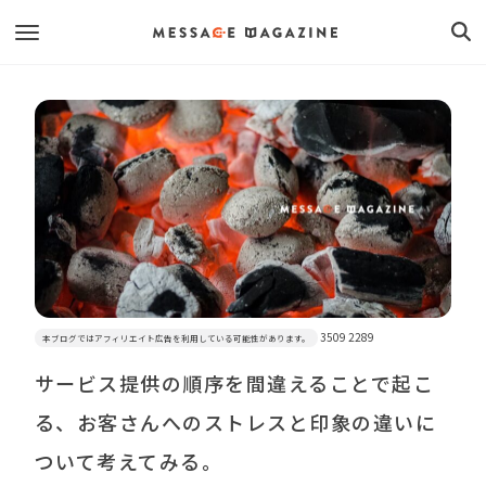
3509 2289
本ブログではアフィリエイト広告を利用している可能性があります。
サービス提供の順序を間違えることで起こ
る、お客さんへのストレスと印象の違いに
ついて考えてみる。