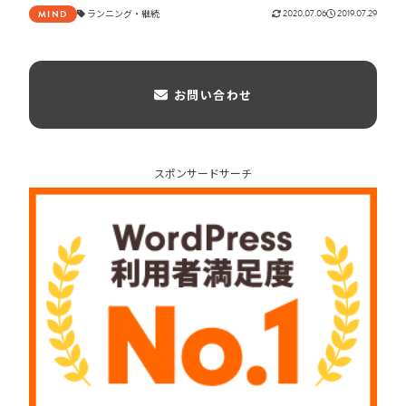
ランニング
継続
2020.07.06
2019.07.29
MIND
お問い合わせ
スポンサードサーチ