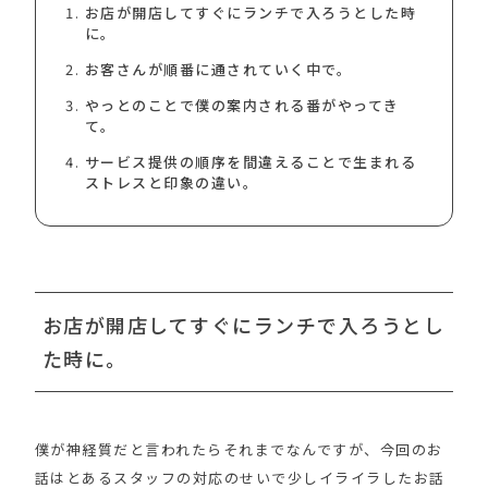
お店が開店してすぐにランチで入ろうとした時
に。
お客さんが順番に通されていく中で。
やっとのことで僕の案内される番がやってき
て。
サービス提供の順序を間違えることで生まれる
ストレスと印象の違い。
お店が開店してすぐにランチで入ろうとし
た時に。
僕が神経質だと言われたらそれまでなんですが、今回のお
話はとあるスタッフの対応のせいで少しイライラしたお話