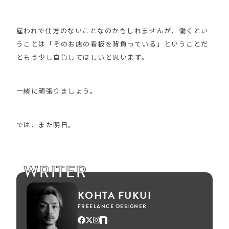
雇われで仕方のないことなのかもしれませんが、働くとい
うことは「そのお店の看板を背負っている」ということだ
ともう少し自負してほしいと思います。
一緒に頑張りましょう。
では、また明日。
WRITER
KOHTA FUKUI
FREELANCE DESIGNER