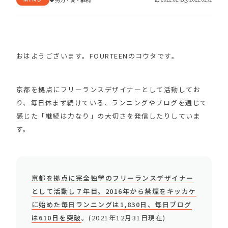
おはようございます。FOURTEENのコウタです。
京都を拠点にフリーランスデザイナーとして活動してお
り、毎日休まず続けている、ランニングやブログを通じて
感じた「継続は力なり」の大切さを発信したりしていま
す。
京都を拠点に完全独学のフリーランスデザイナー
として活動し７年目。2016年から禁煙をキッカケ
に始めた毎日ランニングは1,830日、毎日ブログ
は610日を突破
。(2021年12月31日現在)