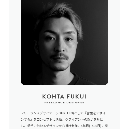
KOHTA FUKUI
FREELANCE DESIGNER
フリーランスデザイナー(FOURTEEN)として『言葉をデザイ
ンする』をコンセプトに活動。クライアントの想いを形に
し、相手に伝わるデザインを心掛け制作。4年目(1400日)に突