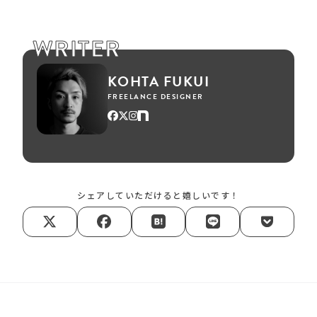
WRITER
KOHTA FUKUI
FREELANCE DESIGNER
シェアしていただけると嬉しいです！