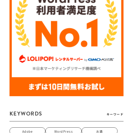
KEYWORDS
キーワード
Adobe
WordPress
お酒