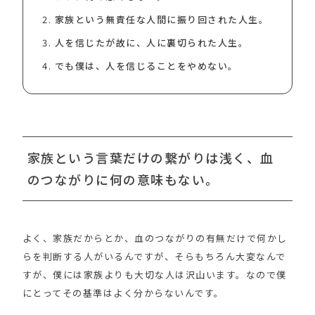
家族という無責任な人間に振り回された人生。
人を信じたが故に、人に裏切られた人生。
でも僕は、人を信じることをやめない。
家族という言葉だけの繋がりは浅く、血
のつながりに何の意味もない。
よく、家族だからとか、血のつながりの有無だけで何かし
らを判断する人がいるんですが、そらもちろん大変なんで
すが、僕には家族よりも大切な人は沢山います。なので僕
にとってその基準はよく分からないんです。