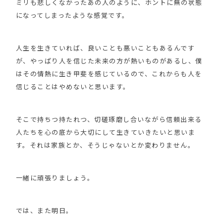
ミリも悲しくなかったあの人のように、ホントに無の状態
になってしまったような感覚です。
人生を生きていれば、良いことも悪いこともあるんです
が、やっぱり人を信じた未来の方が熱いものがあるし、僕
はその情熱に生き甲斐を感じているので、これからも人を
信じることはやめないと思います。
そこで持ちつ持たれつ、切磋琢磨し合いながら信頼出来る
人たちを心の底から大切にして生きていきたいと思いま
す。それは家族とか、そうじゃないとか変わりません。
一緒に頑張りましょう。
では、また明日。