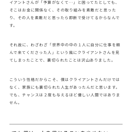
イアントさんが「予算がなくて…」と困ってたとしても、
そこはお金に関係なく、その取り組みを素敵だと思った
り、その人を素敵だと思ったら即断で受けてるからなんで
す。
それ故に、わざわざ「世界中の中の１人に自分に仕事を頼
んで来てくださった人」という風にクライアントさんを見
てしまったことで、裏切られたことは沢山ありました。
こういう性格だからこそ、僕はクライアントさんだけでは
なく、家族にも裏切られた人生があったんだと思います。
でも、チャンスは２度も与えるほど優しい人間ではありま
せん。