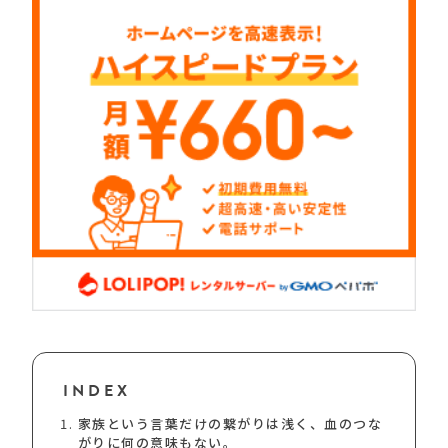
INDEX
家族という言葉だけの繋がりは浅く、血のつな
がりに何の意味もない。