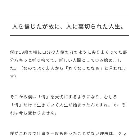
人を信じたが故に、人に裏切られた人生。
僕は19歳の頃に自分の人格の刀のように尖りまくってた部
分バキっと折り捨てて、新しい人間として歩み始めまし
た。（なのでよく友人から「丸くなったなぁ」と言われま
す）
そこから僕は「情」を大切にするようになり、むしろ
「情」だけで生きていく人生が始まったんですね。で、そ
れは今も変わりません。
僕がこれまで仕事を一度も断ったことがない理由は、クラ