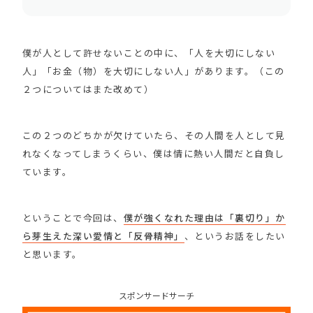
僕が人として許せないことの中に、「人を大切にしない
人」「お金（物）を大切にしない人」があります。（この
２つについてはまた改めて）
この２つのどちかが欠けていたら、その人間を人として見
れなくなってしまうくらい、僕は情に熱い人間だと自負し
ています。
ということで今回は、
僕が強くなれた理由は「裏切り」か
ら芽生えた深い愛情と「反骨精神」
、というお話をしたい
と思います。
スポンサードサーチ