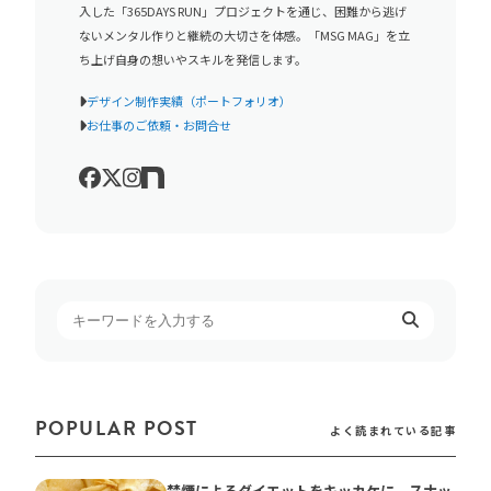
入した「365DAYS RUN」プロジェクトを通じ、困難から逃げ
ないメンタル作りと継続の大切さを体感。「MSG MAG」を立
ち上げ自身の想いやスキルを発信します。
デザイン制作実績（ポートフォリオ）
お仕事のご依頼・お問合せ
POPULAR POST
よく読まれている記事
禁煙によるダイエットをキッカケに、スナッ