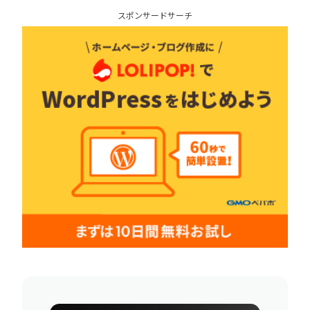
スポンサードサーチ