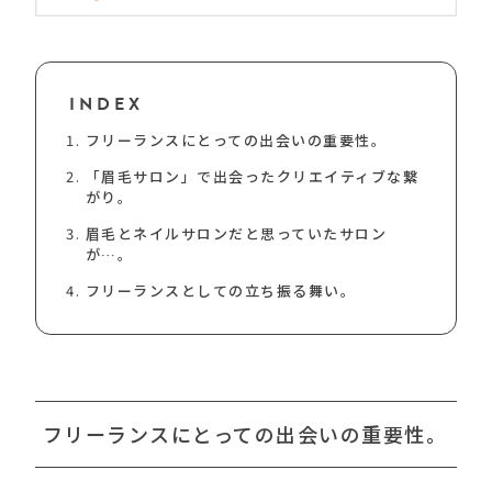
INDEX
フリーランスにとっての出会いの重要性。
「眉毛サロン」で出会ったクリエイティブな繋
がり。
眉毛とネイルサロンだと思っていたサロン
が…。
フリーランスとしての立ち振る舞い。
フリーランスにとっての出会いの重要性。