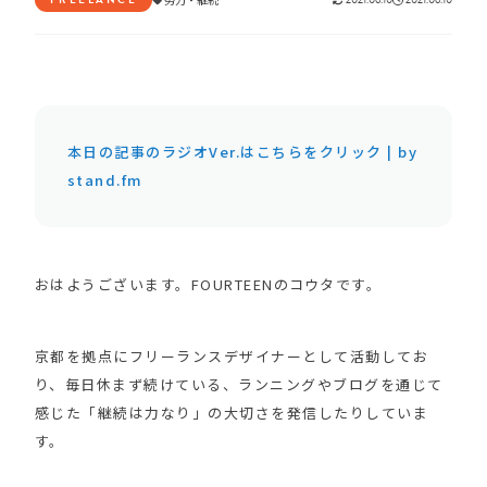
本日の記事のラジオVer.はこちらをクリック | by
stand.fm
おはようございます。FOURTEENのコウタです。
京都を拠点にフリーランスデザイナーとして活動してお
り、毎日休まず続けている、ランニングやブログを通じて
感じた「継続は力なり」の大切さを発信したりしていま
す。