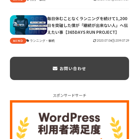
毎日休むことなくランニングを続けて1,200
日を突破した僕が「継続が出来ない人」へ伝
えたい事【365DAYS RUN PROJECT】
ランニング
継続
2020.07.06
2019.07.29
MIND
お問い合わせ
スポンサードサーチ