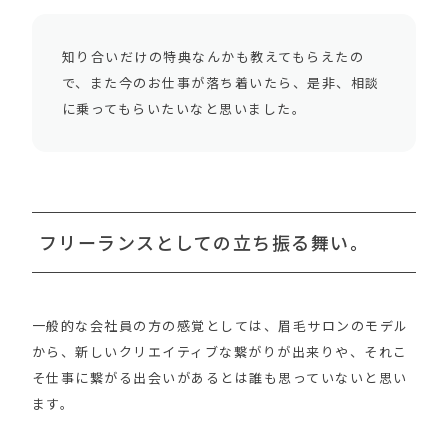
知り合いだけの特典なんかも教えてもらえたの
で、また今のお仕事が落ち着いたら、是非、相談
に乗ってもらいたいなと思いました。
フリーランスとしての立ち振る舞い。
一般的な会社員の方の感覚としては、眉毛サロンのモデル
から、新しいクリエイティブな繋がりが出来りや、それこ
そ仕事に繋がる出会いがあるとは誰も思っていないと思い
ます。