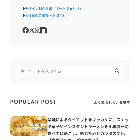
デザイン制作実績（ポートフォリオ）
お仕事のご依頼・お問合せ
POPULAR POST
よく読まれている記事
禁煙によるダイエットをキッカケに、スナッ
ク菓子やインスタントラーメンを４年間一切
食べずに過ごし、感じた心とカラダの変化。