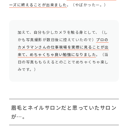
ーズに終えることが出来ました
。（やばかったー。）
加えて、自分も少しカメラを触る身として、（し
かも写真撮影が数日後に控えていたので）
プロの
カメラマンさんの仕事現場を実際に見ることが出
来て、めちゃくちゃ良い勉強になりました
。（当
日の写真ももらえるとのことでめちゃくちゃ楽し
みです。）
眉毛とネイルサロンだと思っていたサロン
が…。