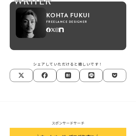
WRITER
KOHTA FUKUI
FREELANCE DESIGNER
シェアしていただけると嬉しいです！
スポンサードサーチ