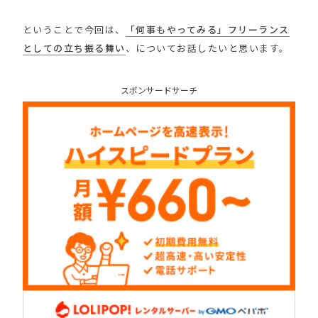
ということで今回は、
「何事もやってみる」フリーランス
としての立ち振る舞い
、についてお話したいと思います。
スポンサードサーチ