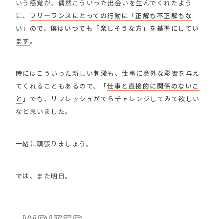
いう感覚が、偶然こういった出会いを生んでくれたよう
に、
フリーランスにとっての行動に「正解も不正解もな
い」ので、僕はいつでも「楽しそうな方」を基準にしてい
ます
。
時にはこういった新しい刺激も、仕事に意外な影響を与え
てくれることもあるので、「
仕事と直接的に関係のないこ
と
」でも、リフレッシュがてらチャレンジしてみて欲しい
なと思いました。
一緒に頑張りましょう。
では、また明日。