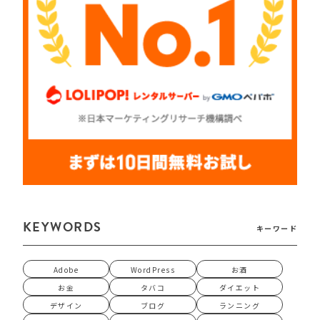
KEYWORDS
キーワード
Adobe
WordPress
お酒
お金
タバコ
ダイエット
デザイン
ブログ
ランニング