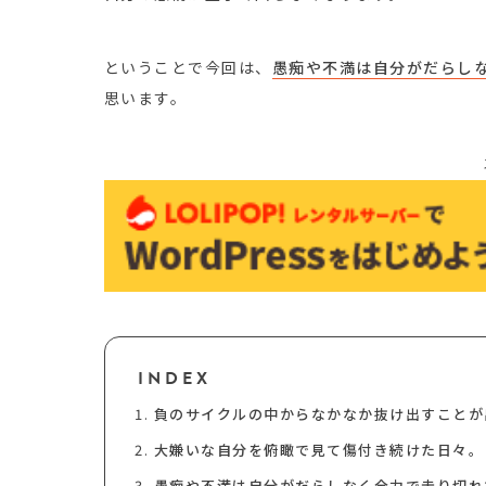
ということで今回は、
愚痴や不満は自分がだらし
思います。
INDEX
負のサイクルの中からなかなか抜け出すことが
大嫌いな自分を俯瞰で見て傷付き続けた日々。
愚痴や不満は自分がだらしなく全力で走り切れ