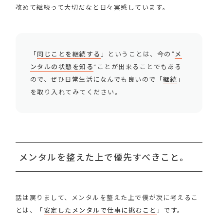
改めて継続って大切だなと日々実感しています。
「
同じことを継続する
」ということは、今の”
メ
ンタルの状態を知る
“ことが出来ることでもある
ので、ぜひ日常生活になんでも良いので「
継続
」
を取り入れてみてください。
メンタルを整えた上で優先すべきこと。
話は戻りまして、メンタルを整えた上で僕が次に考えるこ
とは、「
安定したメンタルで仕事に挑むこと
」です。