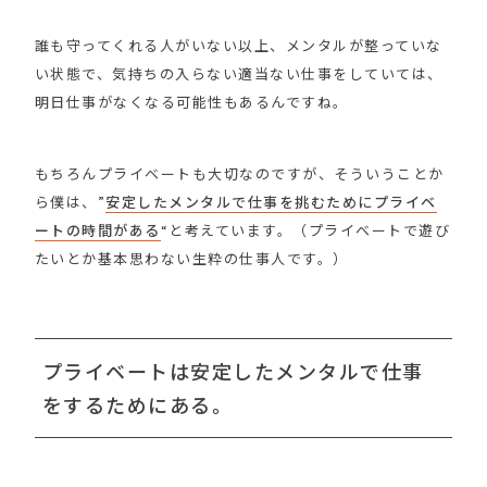
誰も守ってくれる人がいない以上、メンタルが整っていな
い状態で、気持ちの入らない適当ない仕事をしていては、
明日仕事がなくなる可能性もあるんですね。
もちろんプライベートも大切なのですが、そういうことか
ら僕は、”
安定したメンタルで仕事を挑むためにプライベ
ートの時間がある
“と考えています。（プライベートで遊び
たいとか基本思わない生粋の仕事人です。）
プライベートは安定したメンタルで仕事
をするためにある。