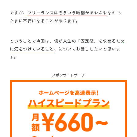
ですが、
フリーランスはそういう時間があやふや
なので、
たまに不安になることがあります。
ということで今回は、
僕が人生の「安定感」を求めるため
に気をつけていること
、についてお話ししたいと思いま
す。
スポンサードサーチ