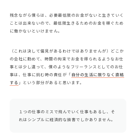
残念ながら僕らは、必要最低限のお金がないと生きていく
ことは出来ないので、最低限生きるためのお金を稼ぐため
に働かないといけません。
（これは決して偏見があるわけではありませんが）どこか
の会社に勤めて、時間の拘束でお金を得られるようなお仕
事とは少し違って、僕のようなフリーランスとしてのお仕
事は、仕事に挑む時の責任が「
自分の生活に限りなく直結
する
」という部分があると思います。
１つの仕事のミスで飛んでいく仕事もあるし、そ
れはシンプルに経済的な損害でしかありません。