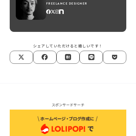
FREELANCE DESIGNER
シェアしていただけると嬉しいです！
スポンサードサーチ