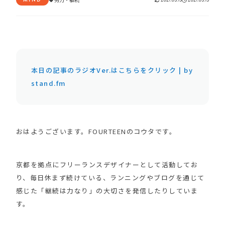
本日の記事のラジオVer.はこちらをクリック | by
stand.fm
おはようございます。FOURTEENのコウタです。
京都を拠点にフリーランスデザイナーとして活動してお
り、毎日休まず続けている、ランニングやブログを通じて
感じた「継続は力なり」の大切さを発信したりしていま
す。