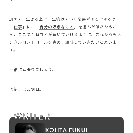
加えて、生きる上で一生続けていく必要があるであろう
「
仕事
」に、「
自分の好きなこと
」を選んだ僕だからこ
そ、ここで１番自分が輝いていけるように、これからもメ
ンタルコントロールを含め、頑張っていきたいと思いま
す。
一緒に頑張りましょう。
では、また明日。
WRITER
KOHTA FUKUI