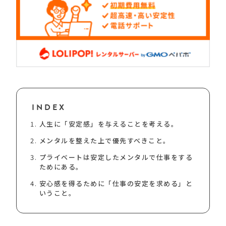
INDEX
人生に「安定感」を与えることを考える。
メンタルを整えた上で優先すべきこと。
プライベートは安定したメンタルで仕事をする
ためにある。
安心感を得るために「仕事の安定を求める」と
いうこと。