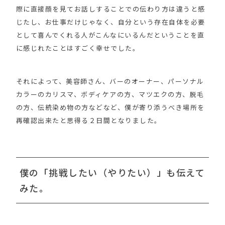
際に直接顔を見てお話しすることでの伝わり方は違うと感
じたし、お仕事だけじゃなく、自分という存在自体を必要
として喜んでくれる人がこんなにいるんだということを直
に感じれたことはすごく幸せでした。
それによって、美容師さん、バーのオーナー、パーソナル
カラーのカリスマ、ボディケアの方、マツエクの方、脱毛
の方、伝統染め物の方などなど、僕が寄り添うべき場所を
再確認出来たと思得る２日間となりました。
僕の「挑戦したい（やりたい）」も伝えて
みた。