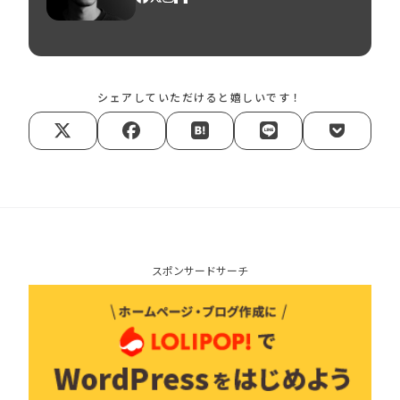
シェアしていただけると嬉しいです！
スポンサードサーチ