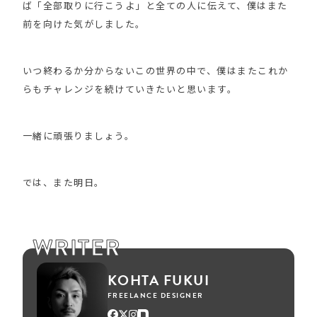
ば「全部取りに行こうよ」と全ての人に伝えて、僕はまた
前を向けた気がしました。
いつ終わるか分からないこの世界の中で、僕はまたこれか
らもチャレンジを続けていきたいと思います。
一緒に頑張りましょう。
では、また明日。
WRITER
KOHTA FUKUI
FREELANCE DESIGNER