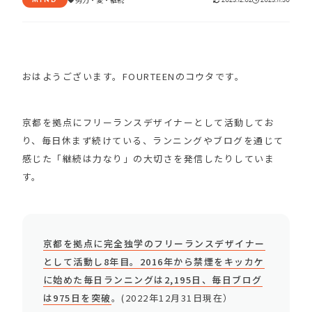
おはようございます。FOURTEENのコウタです。
京都を拠点にフリーランスデザイナーとして活動してお
り、毎日休まず続けている、ランニングやブログを通じて
感じた「継続は力なり」の大切さを発信したりしていま
す。
京都を拠点に完全独学のフリーランスデザイナー
として活動し8年目。2016年から禁煙をキッカケ
に始めた毎日ランニングは2,195日、毎日ブログ
は975日を突破
。(2022年12月31日現在）