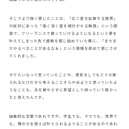
そこでより強く感じたことは、「広く愛を拡散する限界」
の反対にあった「高く深く愛を根付かせる無限」という感
覚で、フリーランスで食っていけるようになるという夢を
叶えてしまった先で虚無を感じ始めていた僕に、「まだま
だやるべきことがあるなぁ」という感情を改めて感じさせ
てくれました。
やりたいなって思っていたことや、意見をしてもどうせ断
られるだけだから考えることすらやめようと思っていたよ
うなことも、炎を絶やさずに希望として持っていて良かっ
たと思えたんです。
抽象的な言葉であれですが、学生でも、ママでも、世界で
も、僕の力を使えば叶えられるようなことがあるのであれ