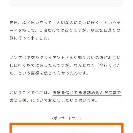
先日、ふと思い立って「大切な人に会いに行く」というテ
ーマを持って、１泊だけではありますが、簡単な日帰りの
旅に行って来ました。
ノンアポで突然クライアントさんや知り合いの方にお会い
しに行く旅ではあったんですが、なんとなく「今行くべき
だ」という直感を信じて向かったんです。
ということで今回は、
直感を信じて急遽詰め込んだ京都で
の２日間
、についてお話ししたいと思います。
スポンサードサーチ