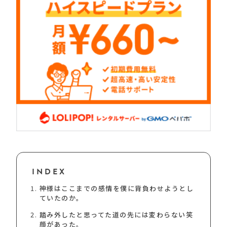
INDEX
神様はここまでの感情を僕に背負わせようとし
ていたのか。
踏み外したと思ってた道の先には変わらない笑
顔があった。