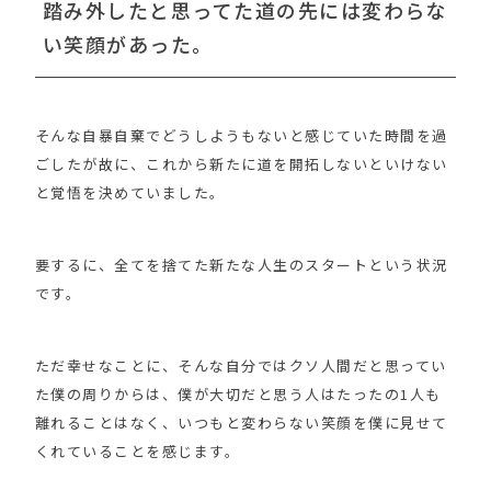
踏み外したと思ってた道の先には変わらな
い笑顔があった。
そんな自暴自棄でどうしようもないと感じていた時間を過
ごしたが故に、これから新たに道を開拓しないといけない
と覚悟を決めていました。
要するに、全てを捨てた新たな人生のスタートという状況
です。
ただ幸せなことに、そんな自分ではクソ人間だと思ってい
た僕の周りからは、僕が大切だと思う人はたったの1人も
離れることはなく、いつもと変わらない笑顔を僕に見せて
くれていることを感じます。