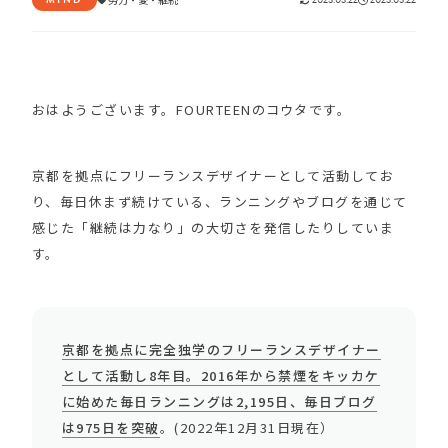
おはようございます。FOURTEENのコウタです。
京都を拠点にフリーランスデザイナーとして活動してお
り、毎日休まず続けている、ランニングやブログを通じて
感じた「継続は力なり」の大切さを発信したりしていま
す。
京都を拠点に完全独学のフリーランスデザイナー
として活動し8年目。2016年から禁煙をキッカケ
に始めた毎日ランニングは2,195日、毎日ブログ
は975日を突破
。(2022年12月31日現在）