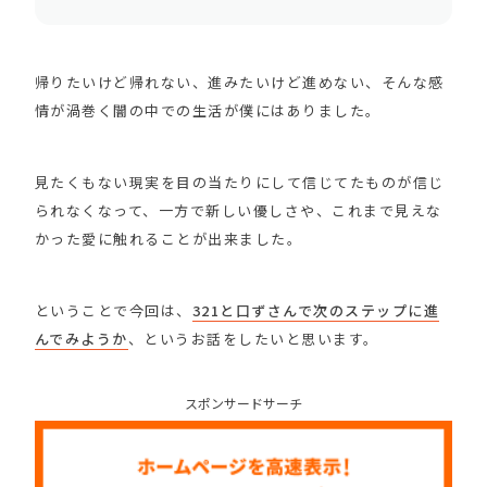
帰りたいけど帰れない、進みたいけど進めない、そんな感
情が渦巻く闇の中での生活が僕にはありました。
見たくもない現実を目の当たりにして信じてたものが信じ
られなくなって、一方で新しい優しさや、これまで見えな
かった愛に触れることが出来ました。
ということで今回は、
321と口ずさんで次のステップに進
んでみようか
、というお話をしたいと思います。
スポンサードサーチ