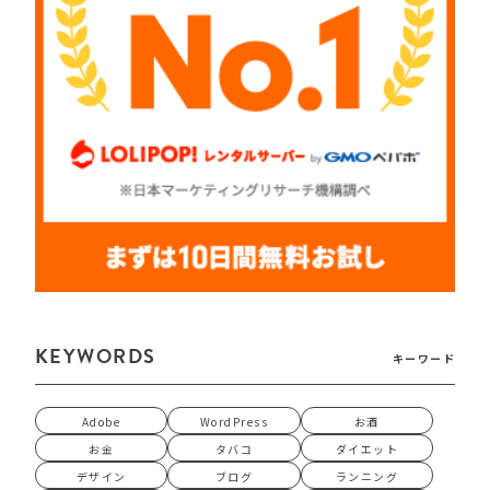
KEYWORDS
キーワード
Adobe
WordPress
お酒
お金
タバコ
ダイエット
デザイン
ブログ
ランニング