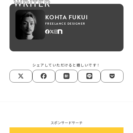
WRITER
KOHTA FUKUI
FREELANCE DESIGNER
シェアしていただけると嬉しいです！
スポンサードサーチ