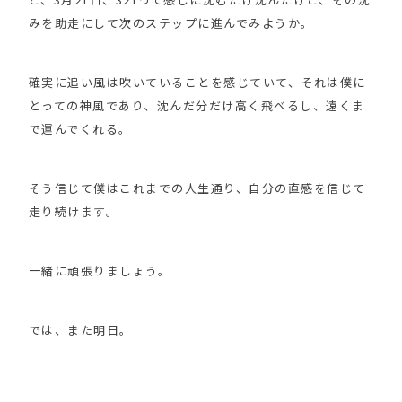
みを助走にして次のステップに進んでみようか。
確実に追い風は吹いていることを感じていて、それは僕に
とっての神風であり、沈んだ分だけ高く飛べるし、遠くま
で運んでくれる。
そう信じて僕はこれまでの人生通り、自分の直感を信じて
走り続けます。
一緒に頑張りましょう。
では、また明日。