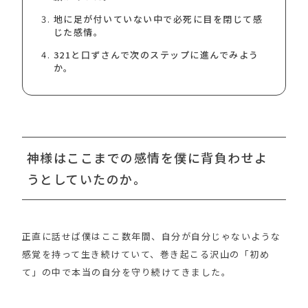
地に足が付いていない中で必死に目を閉じて感
じた感情。
321と口ずさんで次のステップに進んでみよう
か。
神様はここまでの感情を僕に背負わせよ
うとしていたのか。
正直に話せば僕はここ数年間、自分が自分じゃないような
感覚を持って生き続けていて、巻き起こる沢山の「初め
て」の中で本当の自分を守り続けてきました。