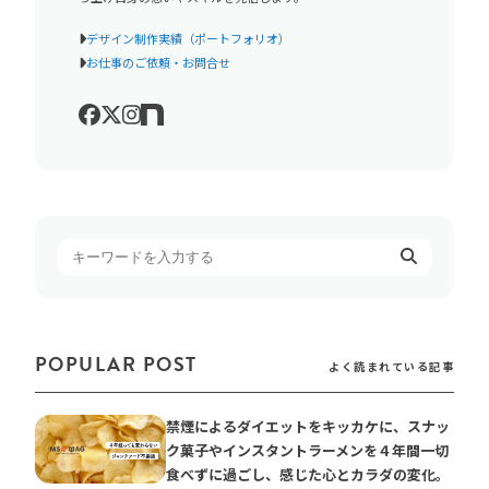
デザイン制作実績（ポートフォリオ）
お仕事のご依頼・お問合せ
POPULAR POST
よく読まれている記事
禁煙によるダイエットをキッカケに、スナッ
ク菓子やインスタントラーメンを４年間一切
食べずに過ごし、感じた心とカラダの変化。