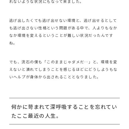
れないような状況にもなって来ました。
逃げ出したくても逃げ出せない環境と、逃げ出せるとして
も逃げ出さない性格という問題がある中で、人よりもなか
なか環境を変えるということが難しい状況だったんです
ね。
でも、流石の僕も「このままじゃダメだ…」と、環境を変
えないと潰れてしまうことを感じるほどにどうしようもな
いヘルプが身体から出されることとなりました。
何かに苛まれて深呼吸することを忘れてい
たここ最近の人生。