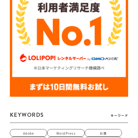
KEYWORDS
キーワード
Adobe
WordPress
お酒