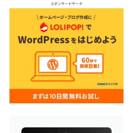
スポンサードサーチ