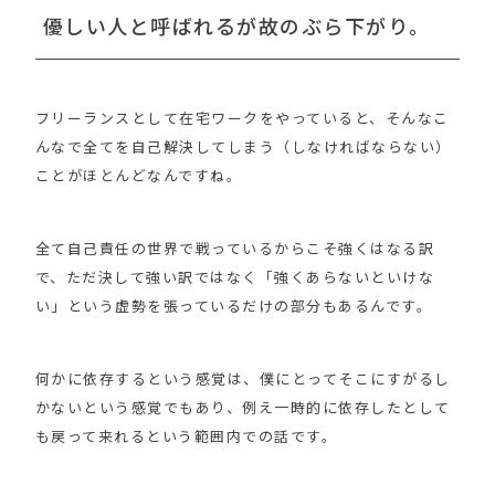
優しい人と呼ばれるが故のぶら下がり。
フリーランスとして在宅ワークをやっていると、そんなこ
んなで全てを自己解決してしまう（しなければならない）
ことがほとんどなんですね。
全て自己責任の世界で戦っているからこそ強くはなる訳
で、ただ決して強い訳ではなく「強くあらないといけな
い」という虚勢を張っているだけの部分もあるんです。
何かに依存するという感覚は、僕にとってそこにすがるし
かないという感覚でもあり、例え一時的に依存したとして
も戻って来れるという範囲内での話です。