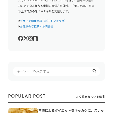
ないメンタル作りと継続の大切さを体感。「MSG MAG」を立
ち上げ自身の想いやスキルを発信します。
デザイン制作実績（ポートフォリオ）
お仕事のご依頼・お問合せ
POPULAR POST
よく読まれている記事
禁煙によるダイエットをキッカケに、スナッ