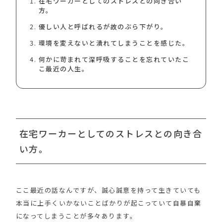
在宅ワーカーとしてのストレスとの向き合い
方。
優しい人と呼ばれるが故のぶら下がり。
環境を変えないと潰れてしまうことを感じた。
何かに苛まれて深呼吸することを忘れていたこ
こ最近の人生。
在宅ワーカーとしてのストレスとの向き合
い方。
ここ最近の話なんですが、誠心誠意を持って生きていても
本当に上手くいかないことばかりが起こっていて自暴自棄
になってしまうことが多々あります。