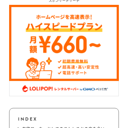
スポンサードサーチ
INDEX