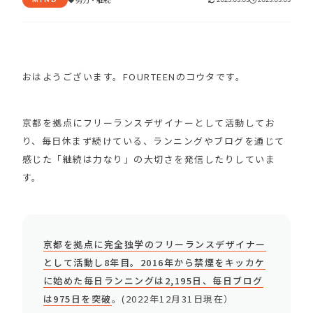
おはようございます。FOURTEENのコウタです。
京都を拠点にフリーランスデザイナーとして活動してお
り、毎日休まず続けている、ランニングやブログを通じて
感じた「継続は力なり」の大切さを発信したりしていま
す。
京都を拠点に完全独学のフリーランスデザイナー
として活動し8年目。2016年から禁煙をキッカケ
に始めた毎日ランニングは2,195日、毎日ブログ
は975日を突破
。(2022年12月31日現在）