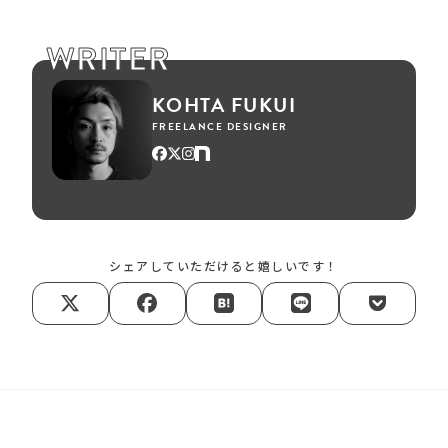
WRITER
KOHTA FUKUI
FREELANCE DESIGNER
シェアしていただけると嬉しいです！