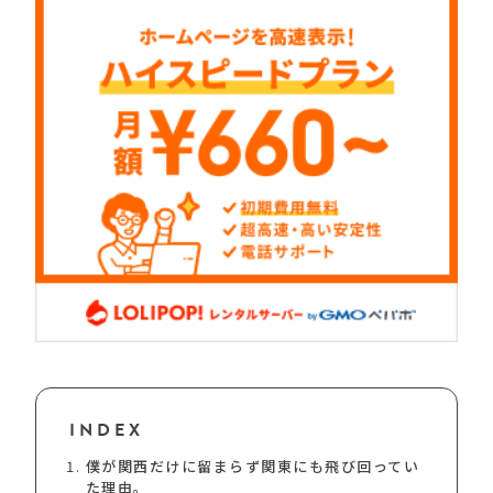
INDEX
僕が関西だけに留まらず関東にも飛び回ってい
た理由。