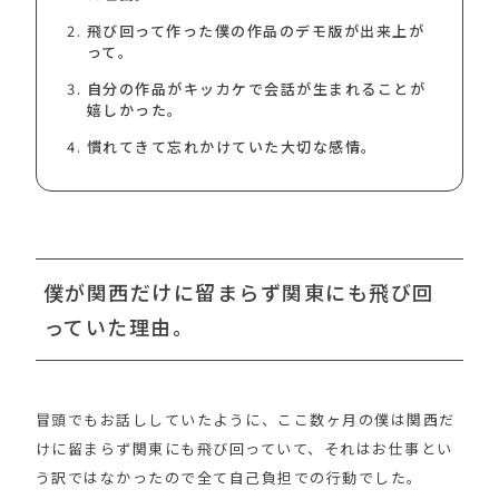
飛び回って作った僕の作品のデモ版が出来上が
って。
自分の作品がキッカケで会話が生まれることが
嬉しかった。
慣れてきて忘れかけていた大切な感情。
僕が関西だけに留まらず関東にも飛び回
っていた理由。
冒頭でもお話ししていたように、ここ数ヶ月の僕は関西だ
けに留まらず関東にも飛び回っていて、それはお仕事とい
う訳ではなかったので全て自己負担での行動でした。