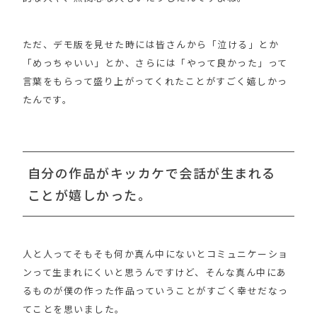
ただ、デモ版を見せた時には皆さんから「泣ける」とか
「めっちゃいい」とか、さらには「やって良かった」って
言葉をもらって盛り上がってくれたことがすごく嬉しかっ
たんです。
自分の作品がキッカケで会話が生まれる
ことが嬉しかった。
人と人ってそもそも何か真ん中にないとコミュニケーショ
ンって生まれにくいと思うんですけど、そんな真ん中にあ
るものが僕の作った作品っていうことがすごく幸せだなっ
てことを思いました。