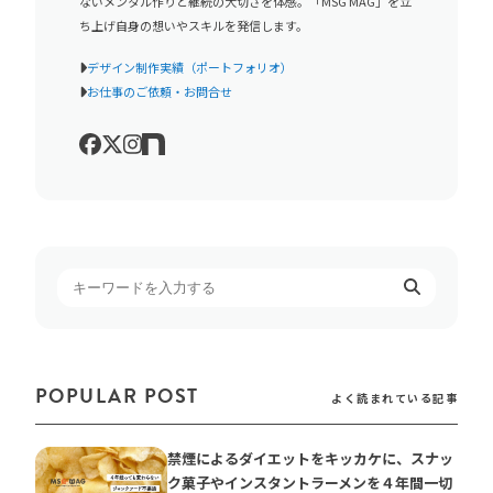
ないメンタル作りと継続の大切さを体感。「MSG MAG」を立
ち上げ自身の想いやスキルを発信します。
デザイン制作実績（ポートフォリオ）
お仕事のご依頼・お問合せ
POPULAR POST
よく読まれている記事
禁煙によるダイエットをキッカケに、スナッ
ク菓子やインスタントラーメンを４年間一切