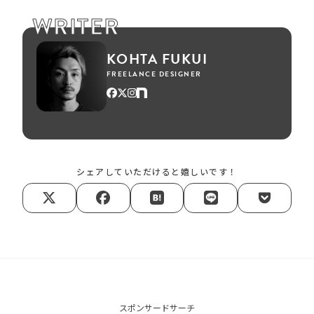
WRITER
KOHTA FUKUI
FREELANCE DESIGNER
シェアしていただけると嬉しいです！
スポンサードサーチ