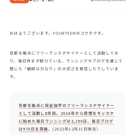
おはようございます。FOURTEENのコウタです。
京都を拠点にフリーランスデザイナーとして活動してお
り、毎日休まず続けている、ランニングやブログを通じて
感じた「継続は力なり」の大切さを発信したりしていま
す。
京都を拠点に完全独学のフリーランスデザイナー
として活動し8年目。2016年から禁煙をキッカケ
に始めた毎日ランニングは2,195日、毎日ブログ
は975日を突破
。(2022年12月31日現在）