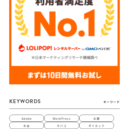
KEYWORDS
キーワード
Adobe
WordPress
お酒
お金
タバコ
ダイエット