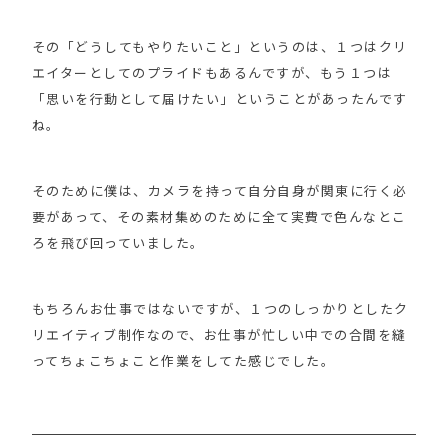
その「どうしてもやりたいこと」というのは、１つはクリ
エイターとしてのプライドもあるんですが、もう１つは
「思いを行動として届けたい」ということがあったんです
ね。
そのために僕は、カメラを持って自分自身が関東に行く必
要があって、その素材集めのために全て実費で色んなとこ
ろを飛び回っていました。
もちろんお仕事ではないですが、１つのしっかりとしたク
リエイティブ制作なので、お仕事が忙しい中での合間を縫
ってちょこちょこと作業をしてた感じでした。