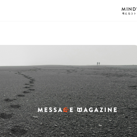
MIND
考えるコト