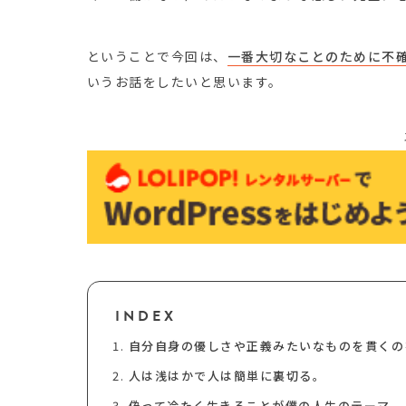
ということで今回は、
一番大切なことのために不
いうお話をしたいと思います。
INDEX
自分自身の優しさや正義みたいなものを貫くの
人は浅はかで人は簡単に裏切る。
偽って冷たく生きることが僕の人生のテーマ。