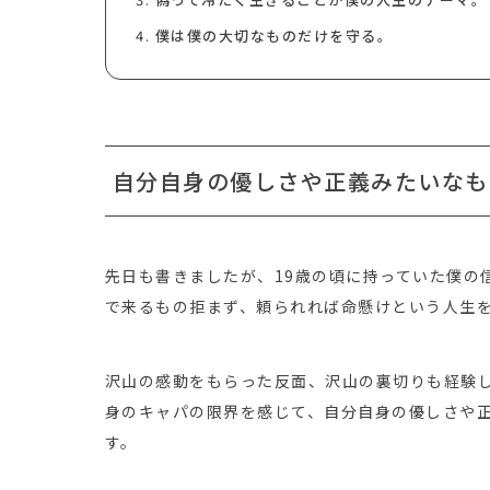
僕は僕の大切なものだけを守る。
自分自身の優しさや正義みたいなも
先日も書きましたが、19歳の頃に持っていた僕の
で来るもの拒まず、頼られれば命懸けという人生
沢山の感動をもらった反面、沢山の裏切りも経験
身のキャパの限界を感じて、自分自身の優しさや
す。