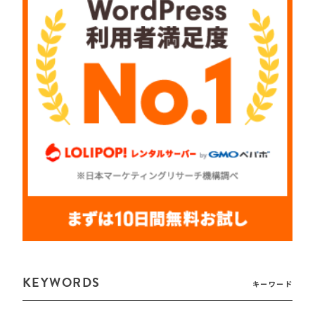
KEYWORDS
キーワード