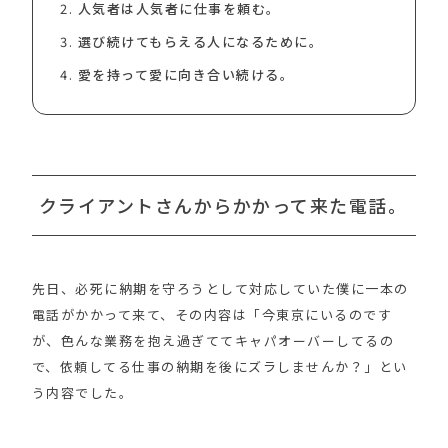
人気者は人気者に仕事を頼む。
選び続けてもらえる人になるために。
愛を持って愛に向き合い続ける。
クライアントさんからかかって来た電話。
先日、必死に納期を守ろうとして対応していた僕に一本の
電話がかかって来て、その内容は「今東京にいるのです
が、色んな業務を抱え過ぎててキャパオーバーしてるの
で、依頼してる仕事の納期を後にズラしませんか？」とい
う内容でした。