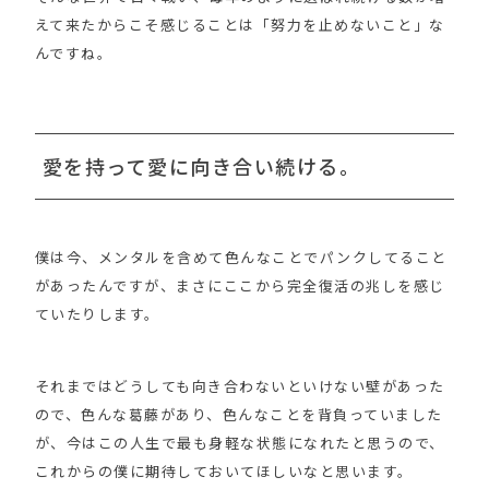
えて来たからこそ感じることは「努力を止めないこと」な
んですね。
愛を持って愛に向き合い続ける。
僕は今、メンタルを含めて色んなことでパンクしてること
があったんですが、まさにここから完全復活の兆しを感じ
ていたりします。
それまではどうしても向き合わないといけない壁があった
ので、色んな葛藤があり、色んなことを背負っていました
が、今はこの人生で最も身軽な状態になれたと思うので、
これからの僕に期待しておいてほしいなと思います。