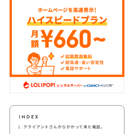
INDEX
クライアントさんからかかって来た電話。