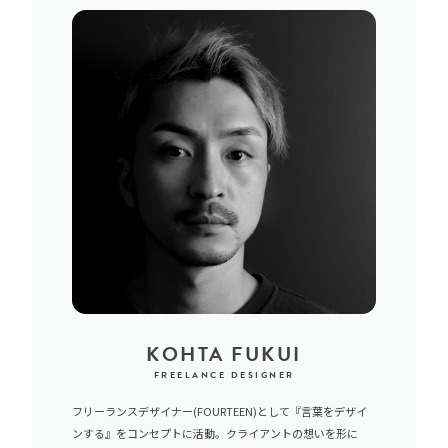
KOHTA FUKUI
FREELANCE DESIGNER
フリーランスデザイナー(FOURTEEN)として『言葉をデザイ
ンする』をコンセプトに活動。クライアントの想いを形に