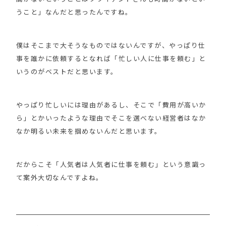
うこと」なんだと思ったんですね。
僕はそこまで大そうなものではないんですが、やっぱり仕
事を誰かに依頼するとなれば「忙しい人に仕事を頼む」と
いうのがベストだと思います。
やっぱり忙しいには理由があるし、そこで「費用が高いか
ら」とかいったような理由でそこを選べない経営者はなか
なか明るい未来を掴めないんだと思います。
だからこそ「人気者は人気者に仕事を頼む」という意識っ
て案外大切なんですよね。