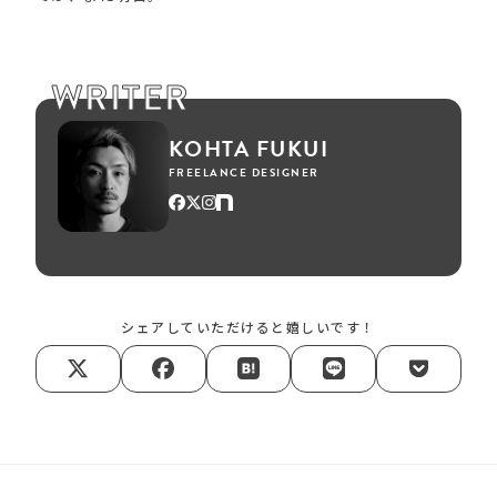
WRITER
KOHTA FUKUI
FREELANCE DESIGNER
シェアしていただけると嬉しいです！