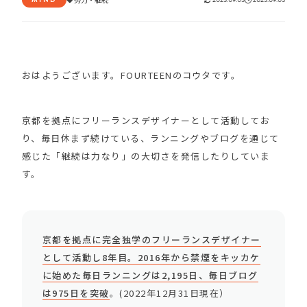
おはようございます。FOURTEENのコウタです。
京都を拠点にフリーランスデザイナーとして活動してお
り、毎日休まず続けている、ランニングやブログを通じて
感じた「継続は力なり」の大切さを発信したりしていま
す。
京都を拠点に完全独学のフリーランスデザイナー
として活動し8年目。2016年から禁煙をキッカケ
に始めた毎日ランニングは2,195日、毎日ブログ
は975日を突破
。(2022年12月31日現在）