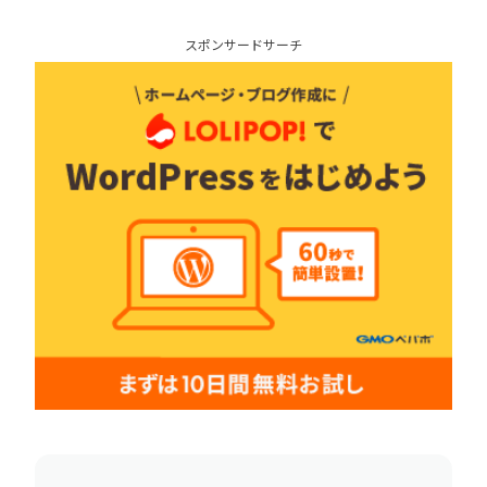
スポンサードサーチ