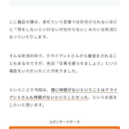
ここ最近の僕は、多忙という言葉では片付けられないほど
に「何をしないといけないか分からない」みたいな状況に
なっていたりします。
そんな状況の中で、クライアントさんから催促をされるこ
ともあるのですが、先日「仕事を遅らせましょう」という
電話をいただいたことがありました。
ということで今回は、
僕に時間がないということはクライ
アントさんも時間がないということだった
、というお話を
したいと思います。
スポンサードサーチ