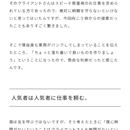
そのクライアントさんはスピード感重視のお仕事を求めら
れている方であったので、絶対に納期を守らないといけな
いと思ってはいたんですが、今回向こう側からの提案だっ
たこともありすごく驚きました。
そこで僕自身も業務がパンクしてしまっていることを伝え
たところ、「ちょっと落ち着いて良いものを作りましょ
う」ということになったので、懸命な判断だったと感じた
んです。
人気者は人気者に仕事を頼む。
類は友を呼ぶではないですが、そう考えたときに「僕に時
間がないということはクライアントさんも時間がないとい