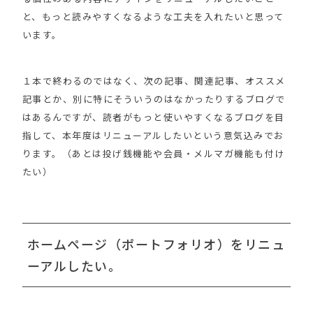
と、もっと読みやすくなるような工夫を入れたいと思って
います。
１本で終わるのではなく、次の記事、関連記事、オススメ
記事とか、別に特にそういうのはなかったりするブログで
はあるんですが、読者がもっと使いやすくなるブログを目
指して、本年度はリニューアルしたいという意気込みでお
ります。（あとは投げ銭機能や会員・メルマガ機能も付け
たい）
ホームページ（ポートフォリオ）をリニュ
ーアルしたい。