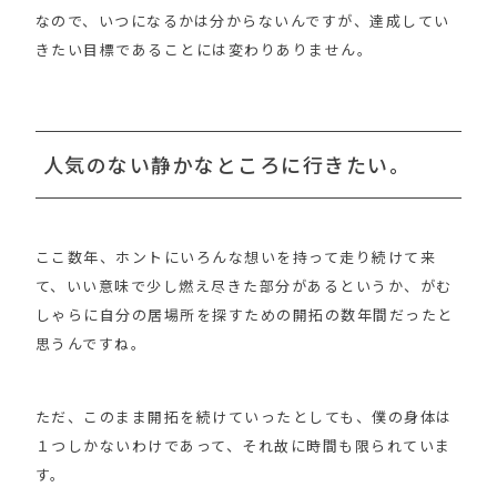
なので、いつになるかは分からないんですが、達成してい
きたい目標であることには変わりありません。
人気のない静かなところに行きたい。
ここ数年、ホントにいろんな想いを持って走り続けて来
て、いい意味で少し燃え尽きた部分があるというか、がむ
しゃらに自分の居場所を探すための開拓の数年間だったと
思うんですね。
ただ、このまま開拓を続けていったとしても、僕の身体は
１つしかないわけであって、それ故に時間も限られていま
す。