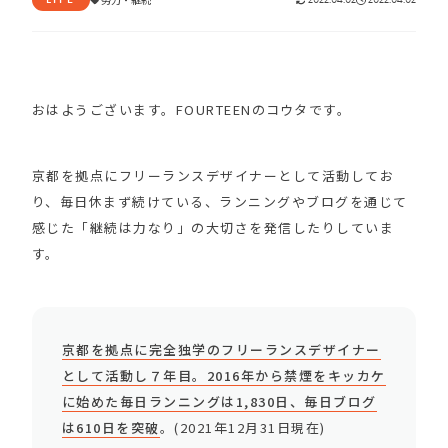
おはようございます。FOURTEENのコウタです。
京都を拠点にフリーランスデザイナーとして活動してお
り、毎日休まず続けている、ランニングやブログを通じて
感じた「継続は力なり」の大切さを発信したりしていま
す。
京都を拠点に完全独学のフリーランスデザイナー
として活動し７年目。2016年から禁煙をキッカケ
に始めた毎日ランニングは1,830日、毎日ブログ
は610日を突破
。(2021年12月31日現在)