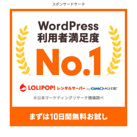
スポンサードサーチ