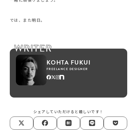
では、また明日。
WRITER
KOHTA FUKUI
FREELANCE DESIGNER
シェアしていただけると嬉しいです！