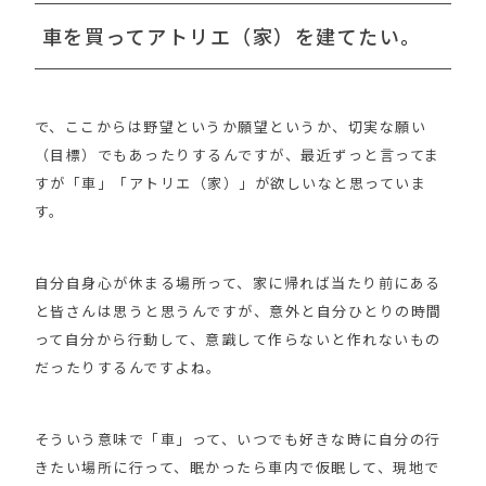
車を買ってアトリエ（家）を建てたい。
で、ここからは野望というか願望というか、切実な願い
（目標）でもあったりするんですが、最近ずっと言ってま
すが「車」「アトリエ（家）」が欲しいなと思っていま
す。
自分自身心が休まる場所って、家に帰れば当たり前にある
と皆さんは思うと思うんですが、意外と自分ひとりの時間
って自分から行動して、意識して作らないと作れないもの
だったりするんですよね。
そういう意味で「車」って、いつでも好きな時に自分の行
きたい場所に行って、眠かったら車内で仮眠して、現地で