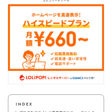
スポンサードサーチ
INDEX