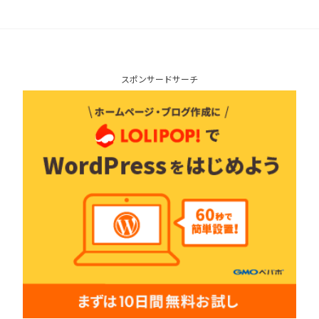
スポンサードサーチ