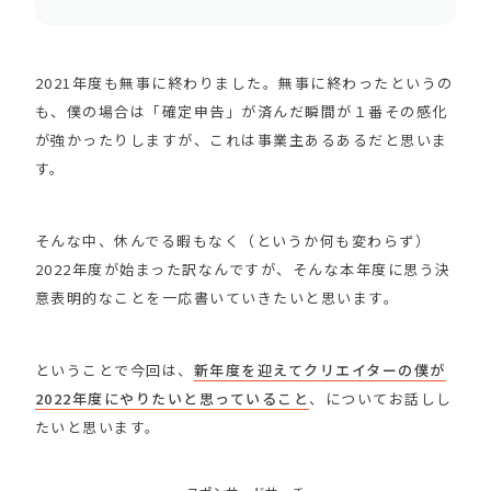
2021年度も無事に終わりました。無事に終わったというの
も、僕の場合は「確定申告」が済んだ瞬間が１番その感化
が強かったりしますが、これは事業主あるあるだと思いま
す。
そんな中、休んでる暇もなく（というか何も変わらず）
2022年度が始まった訳なんですが、そんな本年度に思う決
意表明的なことを一応書いていきたいと思います。
ということで今回は、
新年度を迎えてクリエイターの僕が
2022年度にやりたいと思っていること
、についてお話しし
たいと思います。