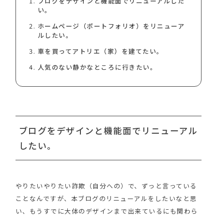
ブログをデザインと機能面でリニューアルした
い。
ホームページ（ポートフォリオ）をリニューア
ルしたい。
車を買ってアトリエ（家）を建てたい。
人気のない静かなところに行きたい。
ブログをデザインと機能面でリニューアル
したい。
やりたいやりたい詐欺（自分への）で、ずっと言っている
ことなんですが、本ブログのリニューアルをしたいなと思
い、もうすでに大体のデザインまで出来ているにも関わら