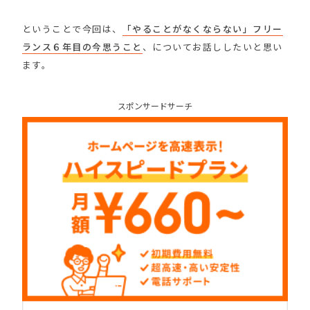
ということで今回は、
「やることがなくならない」フリー
ランス６年目の今思うこと
、についてお話ししたいと思い
ます。
スポンサードサーチ