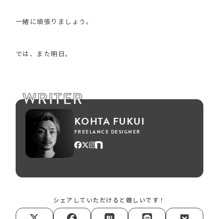
一緒に頑張りましょう。
では、また明日。
WRITER
KOHTA FUKUI
FREELANCE DESIGNER
シェアしていただけると嬉しいです！