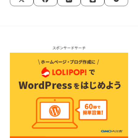
スポンサードサーチ