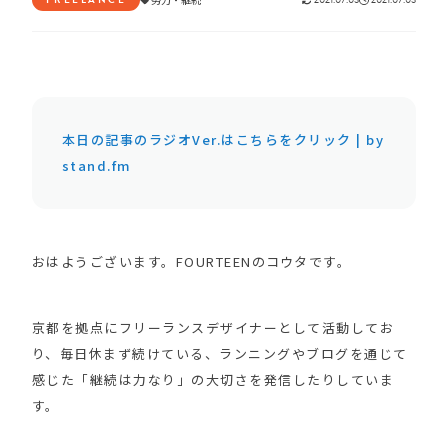
本日の記事のラジオVer.はこちらをクリック | by
stand.fm
おはようございます。FOURTEENのコウタです。
京都を拠点にフリーランスデザイナーとして活動してお
り、毎日休まず続けている、ランニングやブログを通じて
感じた「継続は力なり」の大切さを発信したりしていま
す。