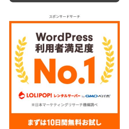
スポンサードサーチ