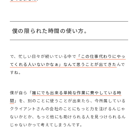
僕の限られた時間の使い方。
で、忙しい日々が続いている中で
「この仕事代わりにやっ
てくれる人いないかなぁ」なんて思うことが出てきた
んで
すね。
僕が自ら「
誰にでも出来る単純な作業に費やしている時
間
」を、別のことに使うことが出来たら、今所属している
クライアントさんの会社のことにもっと力を注げるんじゃ
ないかとか、もっと他にも助けられる人を見つけられるん
じゃないかって考えてしまうんです。