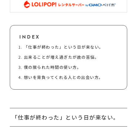
INDEX
「仕事が終わった」という日が来ない。
出来ることが増え過ぎたが故の苦悩。
僕の限られた時間の使い方。
想いを背負ってくれる人との出会い方。
「仕事が終わった」という日が来ない。